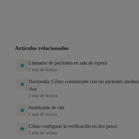
Artículos relacionados
Llamador de pacientes en sala de espera
2
min de lectura
Doctoralia: Cómo comunicarte con tus pacientes mediant
chat
2
min de lectura
Justificante de cita
1
min de lectura
Cómo configurar la verificación en dos pasos
3
min de lectura