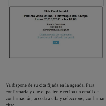
Ya dispone de su cita fijada en la agenda. Para
confirmarla y que el paciente reciba un email de
confirmación, acceda a ella y seleccione, confirmar
cita: