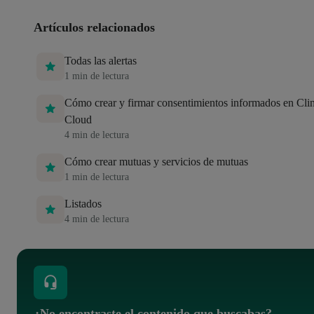
Artículos relacionados
Todas las alertas
1
min de lectura
Cómo crear y firmar consentimientos informados en Clin
Cloud
4
min de lectura
Cómo crear mutuas y servicios de mutuas
1
min de lectura
Listados
4
min de lectura
¿No encontraste el contenido que buscabas?