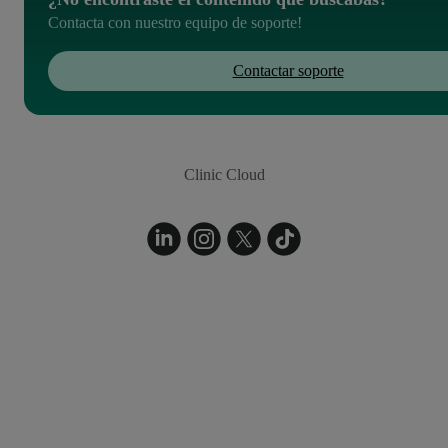
Contacta con nuestro equipo de soporte!
Contactar soporte
Clinic Cloud