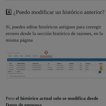
4️⃣ ¿Puedo modificar un histórico anterior?
Sí, puedes editar históricos antiguos para corregir
errores desde la sección histórico de razones, en la
misma página
Pero
el histórico actual solo se modifica desde
Datos de empresa
.