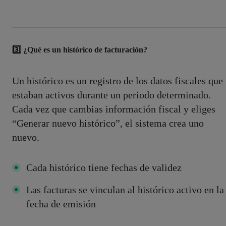
3️⃣ ¿Qué es un histórico de facturación?
Un histórico es un registro de los datos fiscales que
estaban activos durante un periodo determinado.
Cada vez que cambias información fiscal y eliges
“Generar nuevo histórico”, el sistema crea uno
nuevo.
Cada histórico tiene fechas de validez
Las facturas se vinculan al histórico activo en la
fecha de emisión