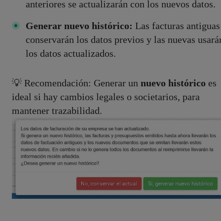
anteriores se actualizarán con los nuevos datos.
Generar nuevo histórico:
Las facturas antiguas
conservarán los datos previos y las nuevas usará
los datos actualizados.
💡 Recomendación: Generar un
nuevo histórico
es
ideal si hay cambios legales o societarios, para
mantener trazabilidad.