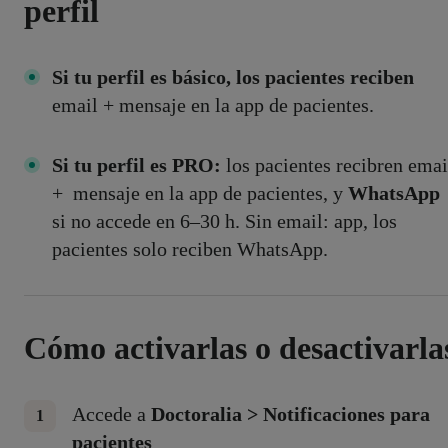
perfil
Si tu perfil es básico, los pacientes reciben
email + mensaje en la app de pacientes.
Si tu perfil es PRO:
los pacientes recibren emai
+ mensaje en la app de pacientes, y
WhatsApp
si no accede en 6–30 h.
Sin email: app, los
pacientes solo reciben WhatsApp.
Cómo activarlas o desactivarla
Accede a
Doctoralia > Notificaciones para
pacientes