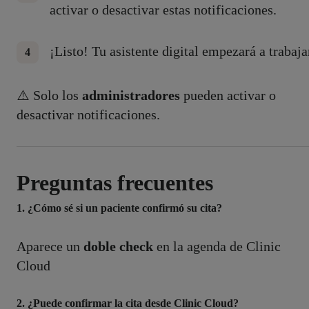
activar o desactivar estas notificaciones.
¡Listo! Tu asistente digital empezará a trabaja
⚠️ Solo los
administradores
pueden activar o
desactivar notificaciones.
Preguntas frecuentes
1. ¿Cómo sé si un paciente confirmó su cita?
Aparece un
doble check
en la agenda de Clinic
Cloud
2. ¿Puede confirmar la cita desde Clinic Cloud?