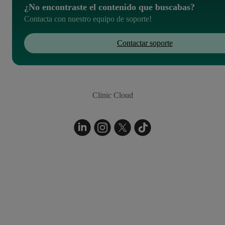
¿No encontraste el contenido que buscabas?
Contacta con nuestro equipo de soporte!
Contactar soporte
Clinic Cloud