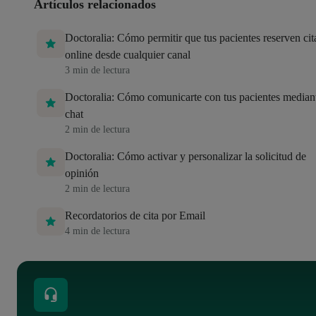
Artículos relacionados
Doctoralia: Cómo permitir que tus pacientes reserven cit
online desde cualquier canal
3
min de lectura
Doctoralia: Cómo comunicarte con tus pacientes mediant
chat
2
min de lectura
Doctoralia: Cómo activar y personalizar la solicitud de
opinión
2
min de lectura
Recordatorios de cita por Email
4
min de lectura