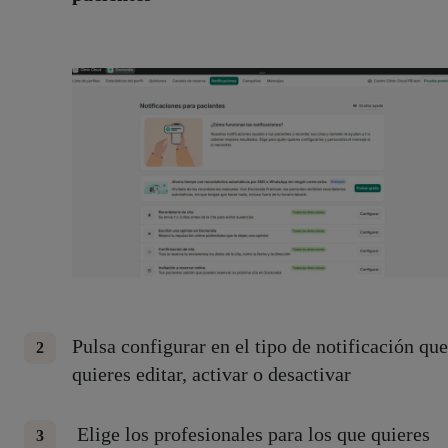
Pulsa configurar en el tipo de notificación que
quieres editar, activar o desactivar
Elige los profesionales para los que quieres