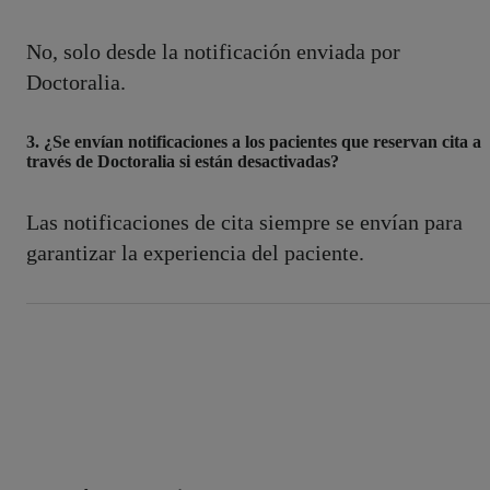
No, solo desde la notificación enviada por
Doctoralia.
3. ¿Se envían notificaciones a los pacientes que reservan cita a
través de Doctoralia si están desactivadas?
Las notificaciones de cita siempre se envían para
garantizar la experiencia del paciente.