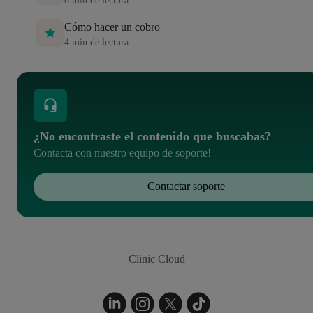
6
min de lectura
Cómo hacer un cobro
4
min de lectura
¿No encontraste el contenido que buscabas?
Contacta con nuestro equipo de soporte!
Contactar soporte
Clinic Cloud