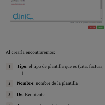
Al crearla encontraremos:
Tipo
:
el tipo de plantilla que es (cita, factura,
…)
Nombre
: nombre de la plantilla
De
: Remitente