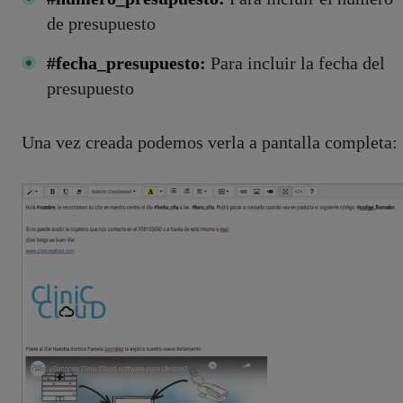
de presupuesto
#fecha_presupuesto:
Para incluir la fecha del
presupuesto
Una vez creada podemos verla a pantalla completa: