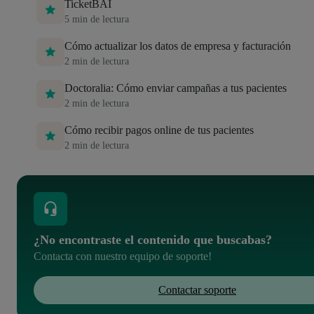
TicketBAI
5
min de lectura
Cómo actualizar los datos de empresa y facturación
2
min de lectura
Doctoralia: Cómo enviar campañas a tus pacientes
2
min de lectura
Cómo recibir pagos online de tus pacientes
2
min de lectura
¿No encontraste el contenido que buscabas?
Contacta con nuestro equipo de soporte!
Contactar soporte