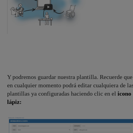
Y podremos guardar nuestra plantilla. Recuerde que
en cualquier momento podrá editar cualquiera de la
plantillas ya configuradas haciendo clic en el
icono
lápiz: