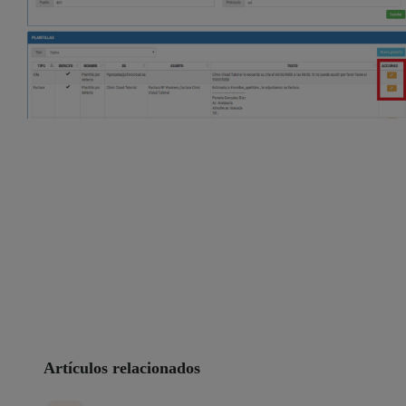
Artículos relacionados