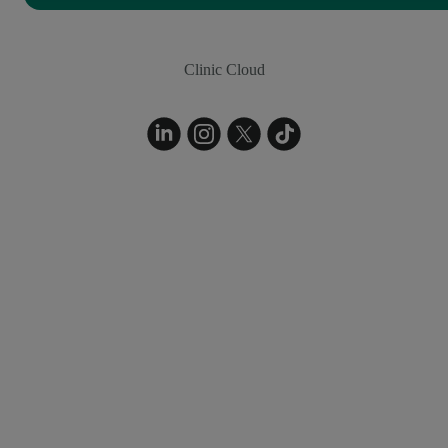
Clinic Cloud