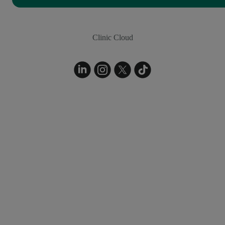
Clinic Cloud