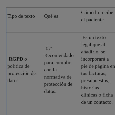
Cómo lo recibe
Tipo de texto
Qué es
el paciente
Es un texto
legal que al
👉
añadirlo, se
Recomendado
RGPD
o
incorporará a
para cumplir
política de
pie de página en
con la
protección de
tus facturas,
normativa de
datos
presupuestos,
protección de
historias
datos.
clínicas o ficha
de un contacto.