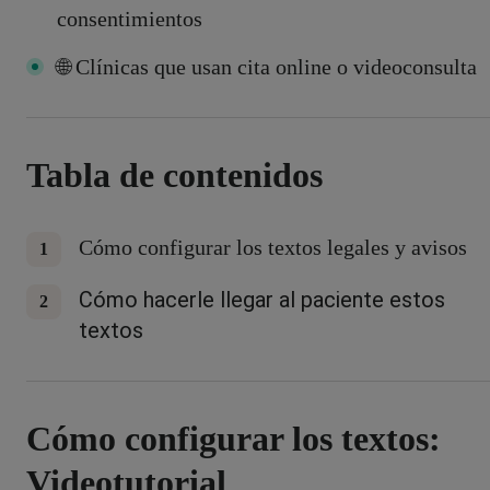
consentimientos
🌐 Clínicas que usan cita online o videoconsulta
Tabla de contenidos
Cómo configurar los textos legales y avisos
Cómo hacerle llegar al paciente estos
textos
Cómo configurar los textos:
Videotutorial