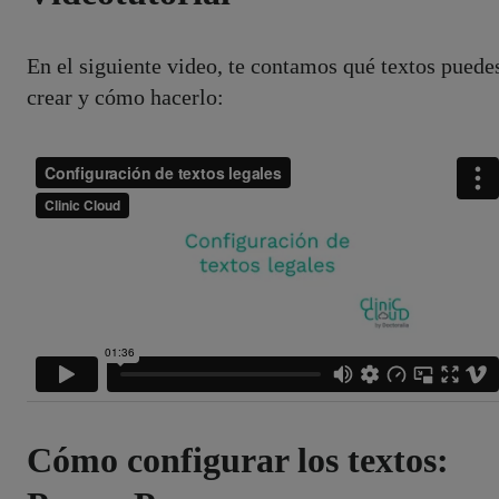
En el siguiente video, te contamos qué textos puede
crear y cómo hacerlo:
Cómo configurar los textos: