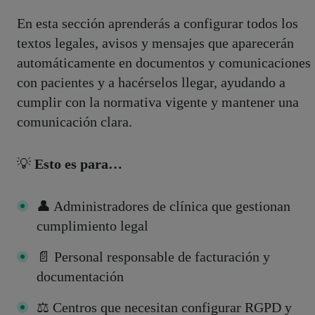
En esta sección aprenderás a configurar todos los
textos legales, avisos y mensajes que aparecerán
automáticamente en documentos y comunicaciones
con pacientes y a hacérselos llegar, ayudando a
cumplir con la normativa vigente y mantener una
comunicación clara.
💡
Esto es para…
👤 Administradores de clínica que gestionan
cumplimiento legal
📄 Personal responsable de facturación y
documentación
⚖️ Centros que necesitan configurar RGPD y