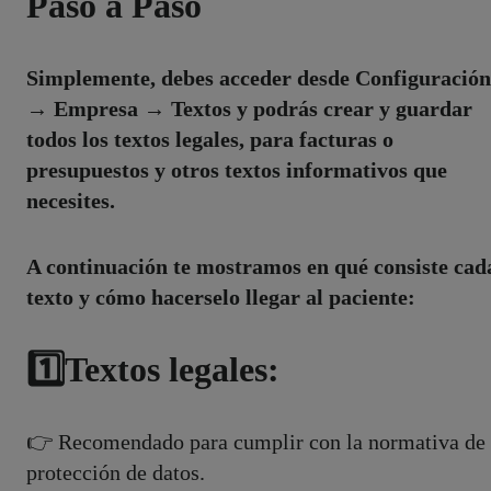
Paso a Paso
Simplemente, debes acceder desde Configuración
→ Empresa → Textos y podrás crear y guardar
todos los textos legales, para facturas o
presupuestos y otros textos informativos que
necesites.
A continuación te mostramos en qué consiste cad
texto y cómo hacerselo llegar al paciente:
1️⃣
Textos legales:
👉 Recomendado para cumplir con la normativa de
protección de datos.