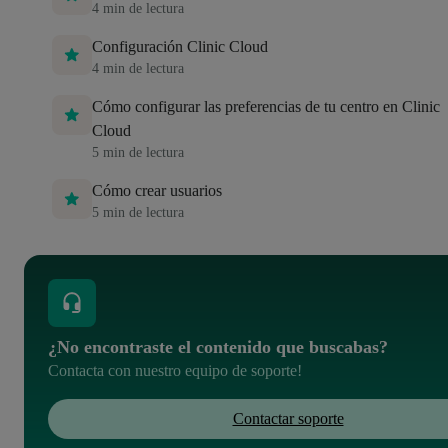
4
min de lectura
Configuración Clinic Cloud
4
min de lectura
Cómo configurar las preferencias de tu centro en Clinic
Cloud
5
min de lectura
Cómo crear usuarios
5
min de lectura
¿No encontraste el contenido que buscabas?
Contacta con nuestro equipo de soporte!
Contactar soporte