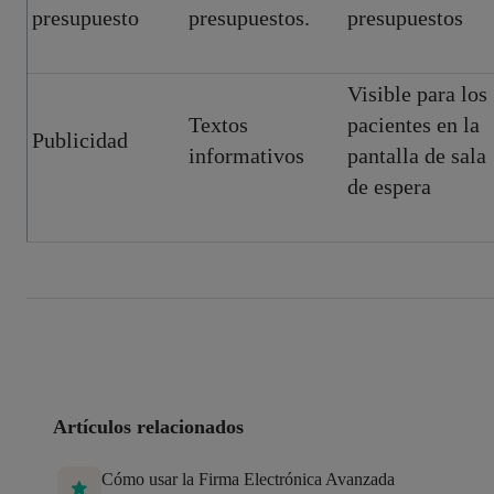
presupuesto
presupuestos.
presupuestos
Visible para los
Textos
pacientes en la
Publicidad
informativos
pantalla de sala
de espera
Artículos relacionados
Cómo usar la Firma Electrónica Avanzada