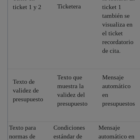
Ticketera
ticket 1 y 2
ticket 1
también se
visualiza en
el ticket
recordatorio
de cita.
Texto que
Mensaje
Texto de
muestra la
automático
validez de
validez del
en
presupuesto
presupuesto
presupuestos
Texto para
Condiciones
Mensaje
normas de
estándar de
automático en