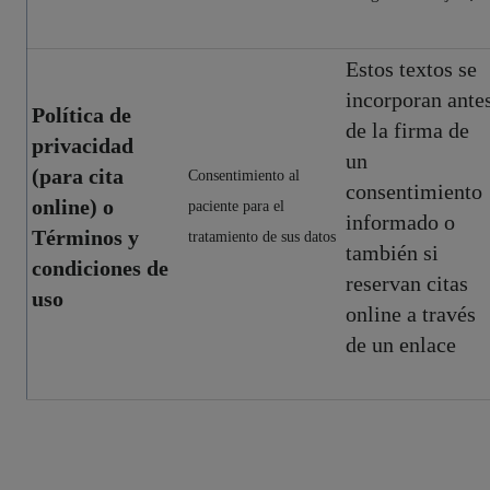
Estos textos se
incorporan ante
Política de
de la firma de
privacidad
un
(para cita
Consentimiento al
consentimiento
online) o
paciente para el
informado o
Términos y
tratamiento de sus datos
también si
condiciones de
reservan citas
uso
online a través
de un enlace