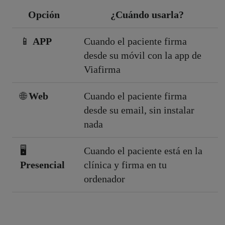
Opción
¿Cuándo usarla?
📱
APP
Cuando el paciente firma
desde su móvil con la app de
Viafirma
🌐
Web
Cuando el paciente firma
desde su email, sin instalar
nada
🖥️
Cuando el paciente está en la
Presencial
clínica y firma en tu
ordenador