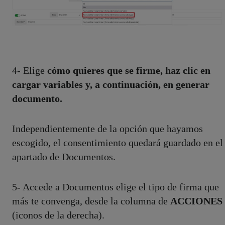
4- Elige
cómo quieres que se firme, haz clic en
cargar variables y, a continuación, en generar
documento.
Independientemente de la opción que hayamos
escogido, el consentimiento quedará guardado en el
apartado de Documentos.
5- Accede a Documentos elige el tipo de firma que
más te convenga, desde la columna de
ACCIONES
(iconos de la derecha).