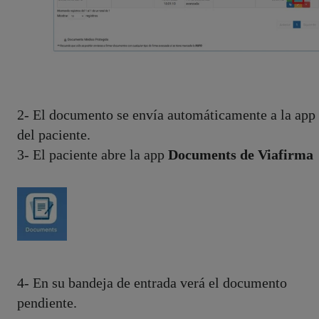
2- El documento se envía automáticamente a la app
del paciente.
3- El paciente abre la app
Documents de Viafirma
4- En su bandeja de entrada verá el documento
pendiente.