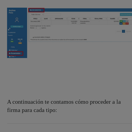
A continuación te contamos cómo proceder a la
firma para cada tipo: