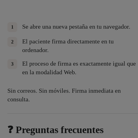
Se abre una nueva pestaña en tu navegador.
El paciente firma directamente en tu
ordenador.
El proceso de firma es exactamente igual que
en la modalidad Web.
Sin correos. Sin móviles. Firma inmediata en
consulta.
❓ Preguntas frecuentes