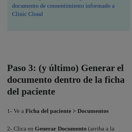
documento de consentimiento informado a
Clinic Cloud
Paso 3: (y último) Generar el
documento dentro de la ficha
del paciente
1- Ve a
Ficha del paciente > Documentos
2- Clica en
Generar Documento
(arriba a la