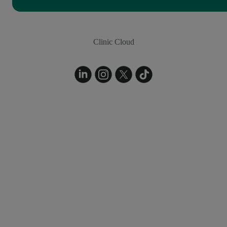
Clinic Cloud