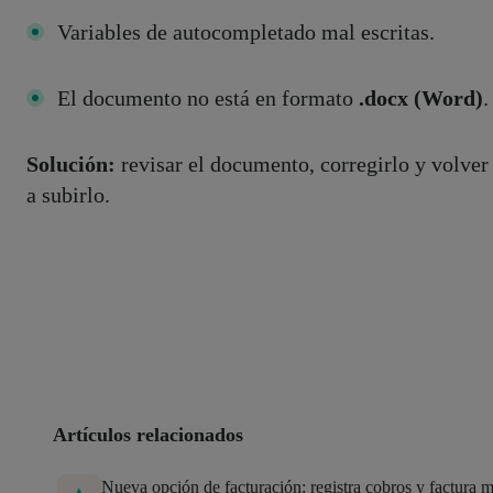
Variables de autocompletado mal escritas.
El documento no está en formato
.docx (Word)
.
Solución:
revisar el documento, corregirlo y volver
a subirlo.
Artículos relacionados
Nueva opción de facturación: registra cobros y factura 