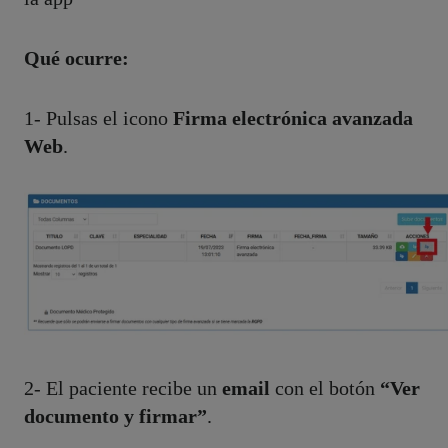
Qué ocurre:
1- Pulsas el icono
Firma electrónica avanzada
Web
.
2- El paciente recibe un
email
con el botón
“Ver
documento y firmar”
.