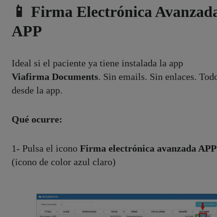
📱 Firma Electrónica Avanzad
APP
Ideal si el paciente ya tiene instalada la app
Viafirma Documents
. Sin emails. Sin enlaces. Tod
desde la app.
Qué ocurre:
1- Pulsa el icono
Firma electrónica avanzada APP
(icono de color azul claro)