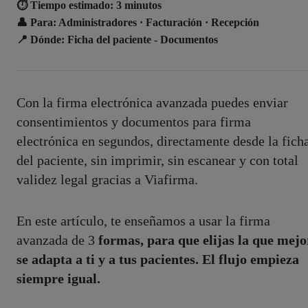
⏱️
Tiempo estimado:
3 minutos
👤
Para:
Administradores · Facturación · Recepción
📍
Dónde:
Ficha del paciente - Documentos
Con la firma electrónica avanzada puedes enviar
consentimientos y documentos para firma
electrónica en segundos, directamente desde la fich
del paciente, sin imprimir, sin escanear y con total
validez legal gracias a Viafirma.
En este artículo, te enseñamos a usar la firma
avanzada de 3
formas, para que elijas la que mejo
se adapta a ti y a tus pacientes. El flujo empieza
siempre igual.