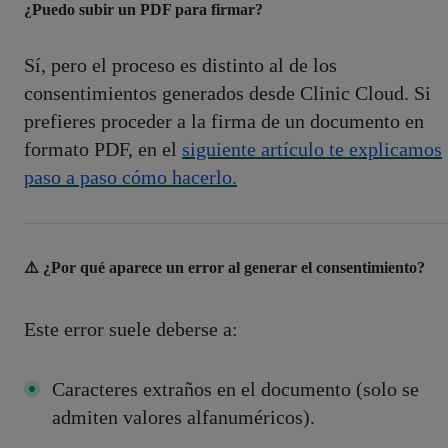
¿Puedo subir un PDF para firmar?
Sí, pero el proceso es distinto al de los
consentimientos generados desde Clinic Cloud. Si
prefieres proceder a la firma de un documento en
formato PDF, en el
siguiente artículo te explicamos
paso a paso cómo hacerlo.
⚠️ ¿Por qué aparece un error al generar el consentimiento?
Este error suele deberse a:
Caracteres extraños en el documento (solo se
admiten valores alfanuméricos).