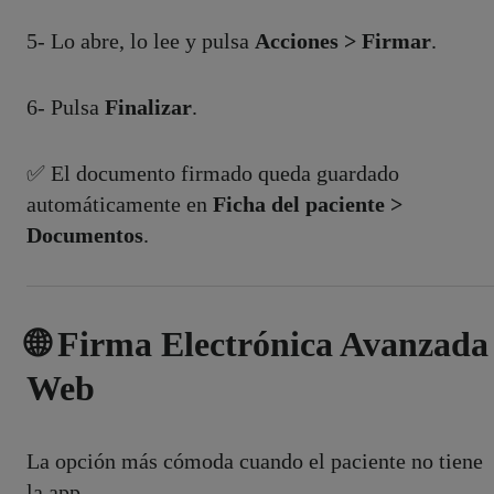
5- Lo abre, lo lee y pulsa
Acciones > Firmar
.
6- Pulsa
Finalizar
.
✅ El documento firmado queda guardado
automáticamente en
Ficha del paciente >
Documentos
.
🌐 Firma Electrónica Avanzada
Web
La opción más cómoda cuando el paciente no tiene
la app