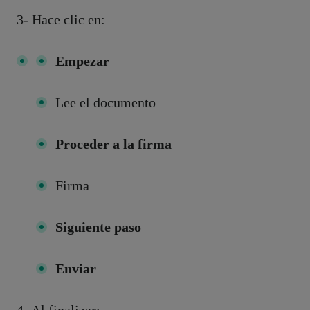
3- Hace clic en:
Empezar
Lee el documento
Proceder a la firma
Firma
Siguiente paso
Enviar
4- Al finalizar: