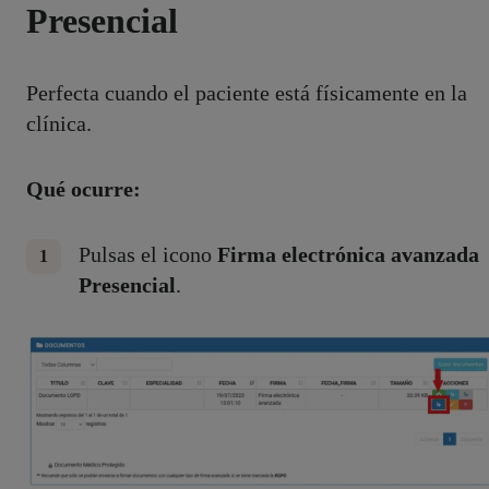
Presencial
Perfecta cuando el paciente está físicamente en la
clínica.
Qué ocurre:
Pulsas el icono
Firma electrónica avanzada
Presencial
.