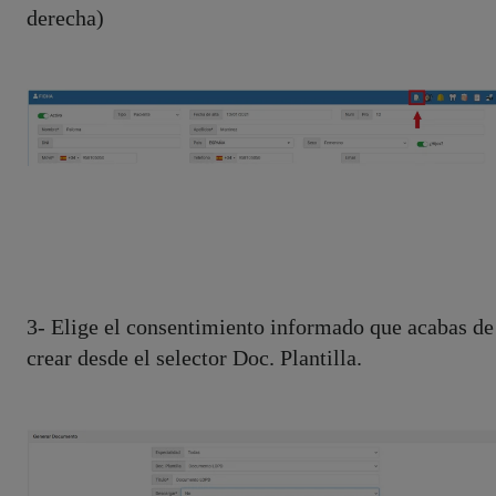
derecha)
3- Elige el consentimiento informado que acabas de
crear desde el selector Doc. Plantilla.