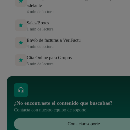
adelante
4
min de lectura
Salas/Boxes
1
min de lectura
Envío de facturas a VeriFactu
4
min de lectura
Cita Online para Grupos
3
min de lectura
¿No encontraste el contenido que buscabas?
Contacta con nuestro equipo de soporte!
Contactar soporte