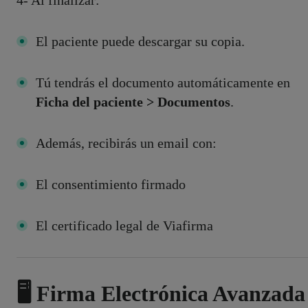
El paciente puede descargar su copia.
Tú tendrás el documento automáticamente en
Ficha del paciente > Documentos
.
Además, recibirás un email con:
El consentimiento firmado
El certificado legal de Viafirma
🖥️ Firma Electrónica Avanzada