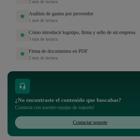
2
min de lectura
Análisis de gastos por proveedor
1
min de lectura
Cómo introducir logotipo, firma y sello de mi empresa
3
min de lectura
Firma de documentos en PDF
2
min de lectura
¿No encontraste el contenido que buscabas?
Contacta con nuestro equipo de soporte!
Contactar soporte