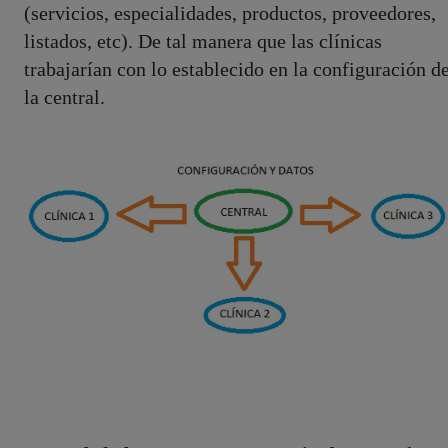
(servicios, especialidades, productos, proveedores,
listados, etc). De tal manera que las clínicas
trabajarían con lo establecido en la configuración d
la central.