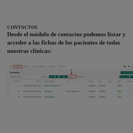
CONTACTOS
Desde el módulo de contactos podemos listar y
acceder a las fichas de los pacientes de todas
nuestras clínicas: