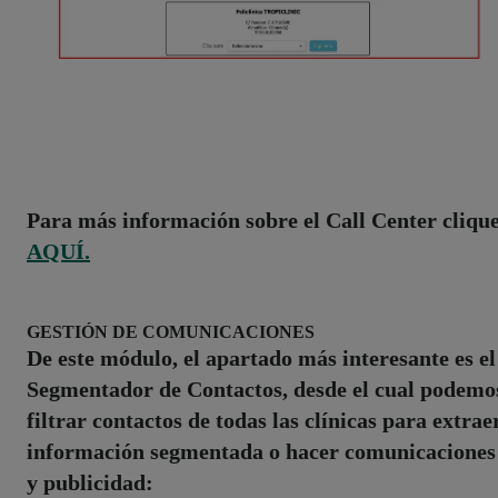
Para más información sobre el Call Center cliqu
AQUÍ.
GESTIÓN DE COMUNICACIONES
De este módulo, el apartado más interesante es el
Segmentador de Contactos, desde el cual podemo
filtrar contactos de todas las clínicas para extrae
información segmentada o hacer comunicaciones
y publicidad: