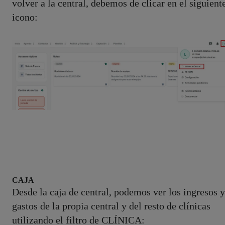
volver a la central, debemos de clicar en el siguient
icono:
CAJA
Desde la caja de central, podemos ver los ingresos y
gastos de la propia central y del resto de clínicas
utilizando el filtro de CLÍNICA: