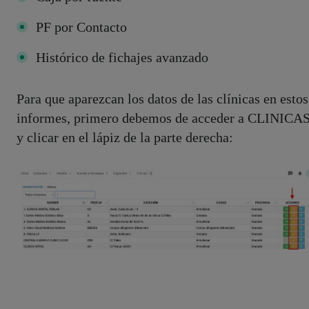
PF por Contacto
Histórico de fichajes avanzado
Para que aparezcan los datos de las clínicas en estos
informes, primero debemos de acceder a CLINICA
y clicar en el lápiz de la parte derecha: