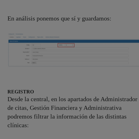
En análisis ponemos que sí y guardamos:
REGISTRO
Desde la central, en los apartados de Administrador
de citas, Gestión Financiera y Administrativa
podremos filtrar la información de las distintas
clínicas: