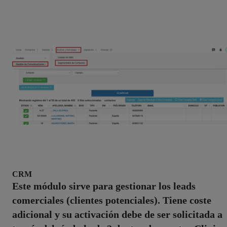
CRM
Este módulo sirve para gestionar los leads
comerciales (clientes potenciales). Tiene coste
adicional y su activación debe de ser solicitada a