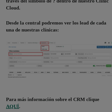
través del símbolo de ? dentro de nuestro Clinic
Cloud.
Desde la central podremos ver los lead de cada
una de nuestras clínicas:
Para más información sobre el CRM clique
AQUÍ
.