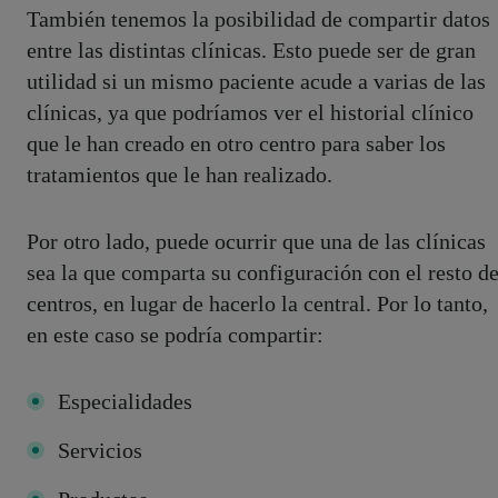
También tenemos la posibilidad de compartir datos
entre las distintas clínicas. Esto puede ser de gran
utilidad si un mismo paciente acude a varias de las
clínicas, ya que podríamos ver el historial clínico
que le han creado en otro centro para saber los
tratamientos que le han realizado.
Por otro lado, puede ocurrir que una de las clínicas
sea la que comparta su configuración con el resto d
centros, en lugar de hacerlo la central. Por lo tanto,
en este caso se podría compartir:
Especialidades
Servicios