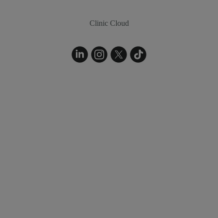
Clinic Cloud