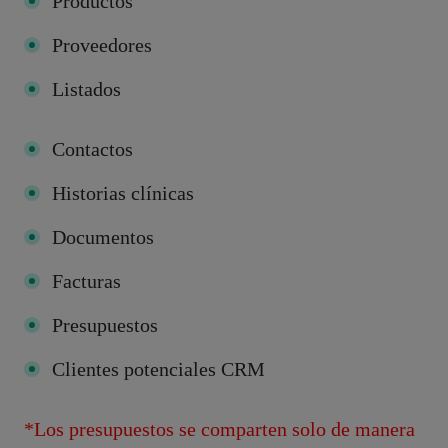
Productos
Proveedores
Listados
Contactos
Historias clínicas
Documentos
Facturas
Presupuestos
Clientes potenciales CRM
*Los presupuestos se comparten solo de manera