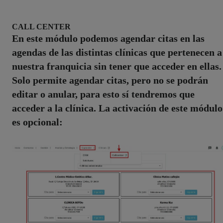
CALL CENTER
En este módulo podemos agendar citas en las
agendas de las distintas clínicas que pertenecen a
nuestra franquicia sin tener que acceder en ellas.
Solo permite agendar citas, pero no se podrán
editar o anular, para esto sí tendremos que
acceder a la clínica. La activación de este módulo
es opcional: