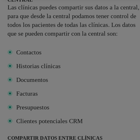
Las clínicas puedes compartir sus datos a la central,
para que desde la central podamos tener control de
todos los pacientes de todas las clínicas. Los datos
que se pueden compartir con la central son:
Contactos
Historias clínicas
Documentos
Facturas
Presupuestos
Clientes potenciales CRM
COMPARTIR DATOS ENTRE CLÍNICAS