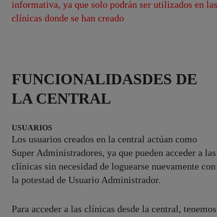
informativa, ya que solo podrán ser utilizados en la
clínicas donde se han creado
FUNCIONALIDASDES DE
LA CENTRAL
USUARIOS
Los usuarios creados en la central actúan como
Super Administradores, ya que pueden acceder a las
clínicas sin necesidad de loguearse nuevamente con
la potestad de Usuario Administrador.
Para acceder a las clínicas desde la central, tenemos