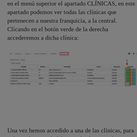
en el menú superior el apartado CLÍNICAS, en este
apartado podemos ver todas las clínicas que
pertenecen a nuestra franquicia, a la central.
Clicando en el botón verde de la derecha
accederemos a dicha clínica:
Una vez hemos accedido a una de las clínicas, para