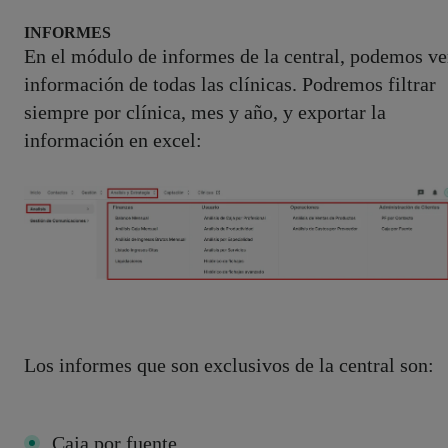
INFORMES
En el módulo de informes de la central, podemos ve
información de todas las clínicas. Podremos filtrar
siempre por clínica, mes y año, y exportar la
información en excel:
Los informes que son exclusivos de la central son:
Caja por fuente