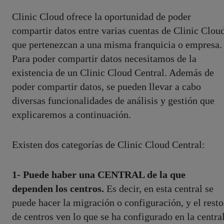
Clinic Cloud ofrece la oportunidad de poder
compartir datos entre varias cuentas de Clinic Clou
que pertenezcan a una misma franquicia o empresa.
Para poder compartir datos necesitamos de la
existencia de un Clinic Cloud Central. Además de
poder compartir datos, se pueden llevar a cabo
diversas funcionalidades de análisis y gestión que
explicaremos a continuación.
Existen dos categorías de Clinic Cloud Central:
1- Puede haber una CENTRAL de la que
dependen los centros.
Es decir, en esta central se
puede hacer la migración o configuración, y el resto
de centros ven lo que se ha configurado en la centra