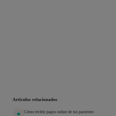
Artículos relacionados
Cómo recibir pagos online de tus pacientes