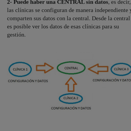
2- Puede haber una CENTRAL sin datos
, es decir,
las clínicas se configuran de manera independiente 
comparten sus datos con la central. Desde la central
es posible ver los datos de esas clínicas para su
gestión.