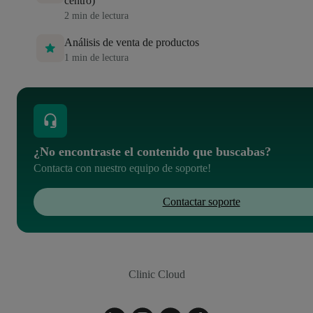
centro)
2
min de lectura
Análisis de venta de productos
1
min de lectura
¿No encontraste el contenido que buscabas?
Contacta con nuestro equipo de soporte!
Contactar soporte
Clinic Cloud