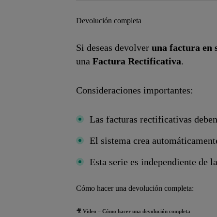
Devolución completa
Si deseas devolver
una factura en 
una
Factura Rectificativa
.
Consideraciones importantes:
Las facturas rectificativas debe
El sistema crea automáticamente
Esta serie es independiente de l
Cómo hacer una devolución completa:
🎥 Video – Cómo hacer una devolución completa