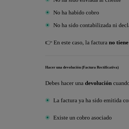
No ha habido cobro
No ha sido contabilizada ni dec
👉 En este caso, la factura
no tiene
Hacer una devolución (Factura Rectificativa)
Debes hacer una
devolución
cuando
La factura ya ha sido emitida c
Existe un cobro asociado