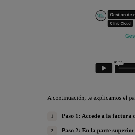
A continuación, te explicamos el p
Paso 1: Accede a la factura 
Paso 2: En la parte superior