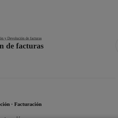
ón y Devolución de facturas
n de facturas
ción · Facturación