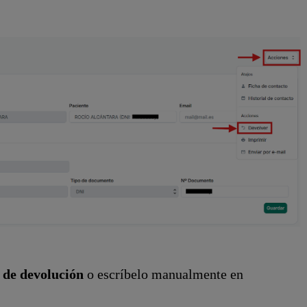
 de devolución
o escríbelo manualmente en