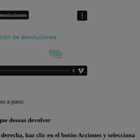
aso a paso:
que deseas devolver
 derecha, haz clic en el botón Acciones y selecciona