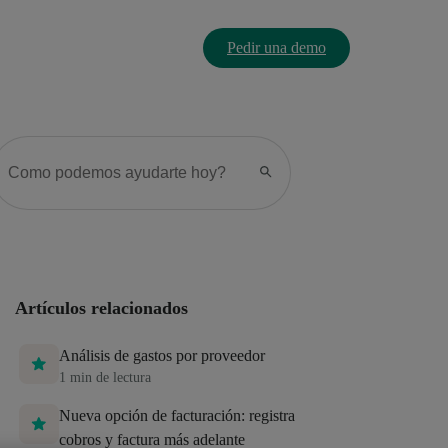
Pedir una demo
Artículos relacionados
Análisis de gastos por proveedor
1
min de lectura
Nueva opción de facturación: registra
cobros y factura más adelante