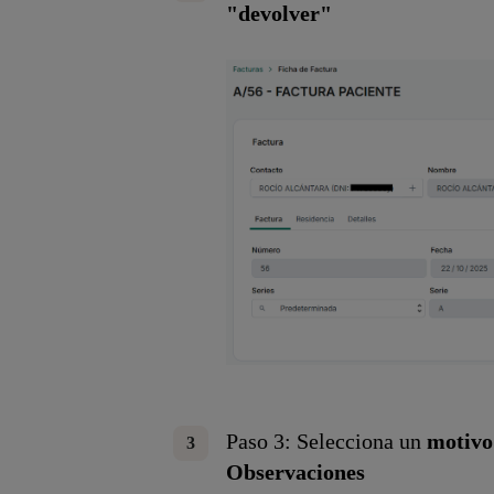
"devolver"
Paso 3: Selecciona
un
motivo
Observaciones