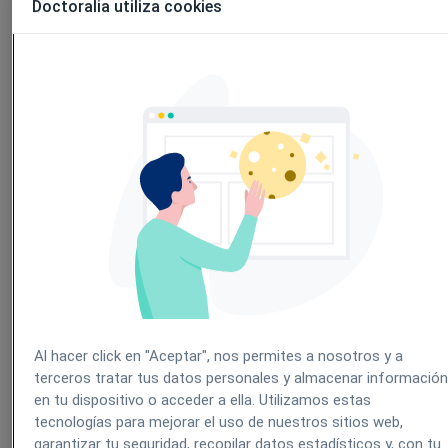
Doctoralia utiliza cookies
Al hacer click en "Aceptar", nos permites a nosotros y a
terceros tratar tus datos personales y almacenar informació
en tu dispositivo o acceder a ella. Utilizamos estas
tecnologías para mejorar el uso de nuestros sitios web,
garantizar tu seguridad, recopilar datos estadísticos y, con tu