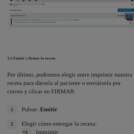
3.2 Emitir y firmar la receta
Por último, podremos elegir entre imprimir nuestra
receta para dársela al paciente o enviársela por
correo y clicar en FIRMAR:
Pulsar:
Emitir
Elegir cómo entregar la receta:
Imprimir