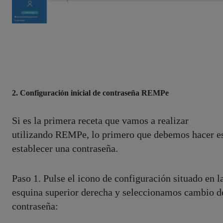
2. Configuración inicial de contraseña REMPe
Si es la primera receta que vamos a realizar
utilizando REMPe, lo primero que debemos hacer e
establecer una contraseña.
Paso 1. Pulse el icono de configuración situado en l
esquina superior derecha y seleccionamos cambio d
contraseña: