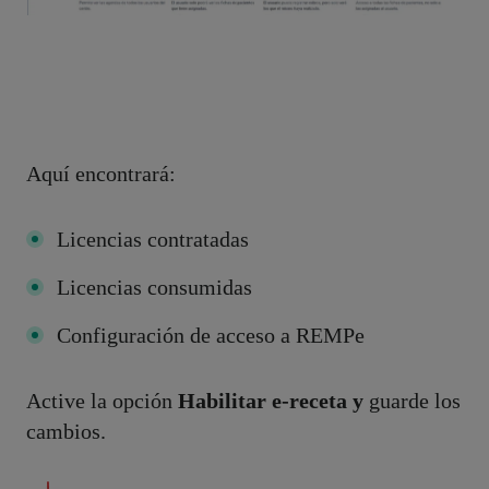
Aquí encontrará:
Licencias contratadas
Licencias consumidas
Configuración de acceso a REMPe
Active la opción
Habilitar e-receta y
guarde los
cambios.