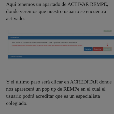
Aquí tenemos un apartado de ACTIVAR REMPE,
donde veremos que nuestro usuario se encuentra
activado:
Y el último paso será clicar en ACREDITAR donde
nos aparecerá un pop up de REMPe en el cual el
usuario podrá acreditar que es un especialista
colegiado.