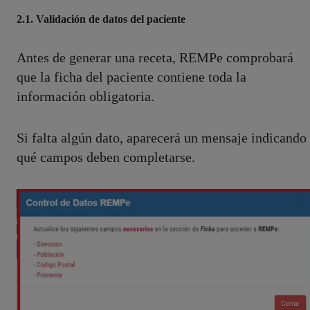
2.1. Validación de datos del paciente
Antes de generar una receta, REMPe comprobará
que la ficha del paciente contiene toda la
información obligatoria.
Si falta algún dato, aparecerá un mensaje indicando
qué campos deben completarse.