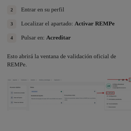
Entrar en su perfil
Localizar el apartado:
Activar REMPe
Pulsar en:
Acreditar
Esto abrirá la ventana de validación oficial de
REMPe.