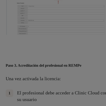
Paso 3. Acreditación del profesional en REMPe
Una vez activada la licencia:
El profesional debe acceder a Clinic Cloud co
su usuario