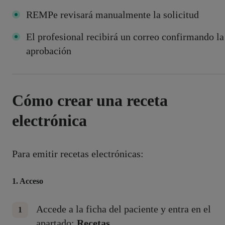
REMPe revisará manualmente la solicitud
El profesional recibirá un correo confirmando la
aprobación
Cómo crear una receta
electrónica
Para emitir recetas electrónicas:
1. Acceso
Accede a la ficha del paciente y entra en el
apartado:
Recetas