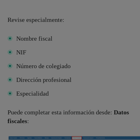
Revise especialmente:
Nombre fiscal
NIF
Número de colegiado
Dirección profesional
Especialidad
Puede completar esta información desde:
Datos
fiscales
: