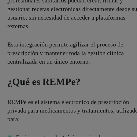
profesionales sanitarios puedan crear, firmar y
gestionar recetas electrónicas directamente desde s
usuario, sin necesidad de acceder a plataformas
externas.
Esta integración permite agilizar el proceso de
prescripción y mantener toda la gestión clínica
centralizada en un único entorno.
¿Qué es REMPe?
REMPe es el sistema electrónico de prescripción
privada para medicamentos y tratamientos, utilizad
para: