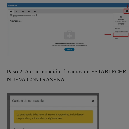
Paso 2. A continuación clicamos en ESTABLECER
NUEVA CONTRASEÑA: