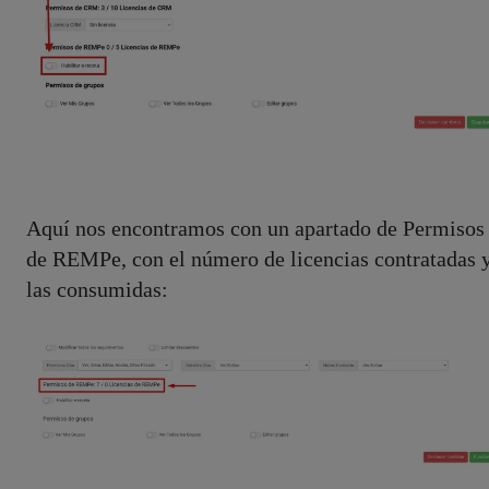
Aquí nos encontramos con un apartado de Permisos
de REMPe, con el número de licencias contratadas 
las consumidas: