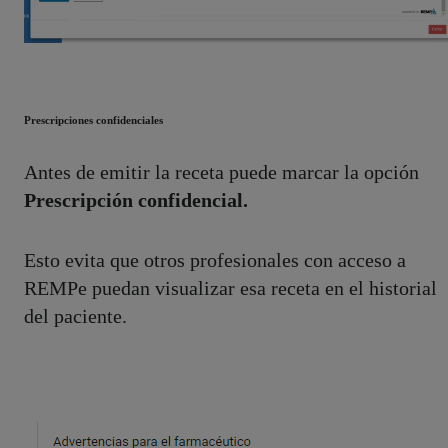
Prescripciones confidenciales
Antes de emitir la receta puede marcar la opción
Prescripción confidencial.
Esto evita que otros profesionales con acceso a
REMPe puedan visualizar esa receta en el historial
del paciente.