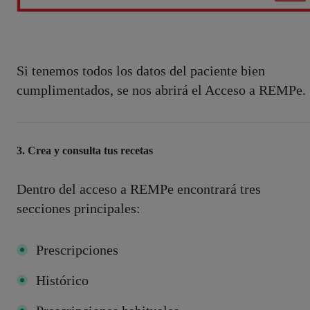
Si tenemos todos los datos del paciente bien
cumplimentados, se nos abrirá el Acceso a REMPe.
3. Crea y consulta tus recetas
Dentro del acceso a REMPe encontrará tres
secciones principales:
Prescripciones
Histórico