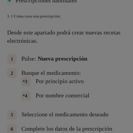
Prescripciones habituales
3. 1 Cómo crear una prescripción:
Desde este apartado podrá crear nuevas recetas
electrónicas.
Pulse:
Nueva prescripción
Busque el medicamento:
Por principio activo
Por nombre comercial
Seleccione el medicamento deseado
Complete los datos de la prescripción