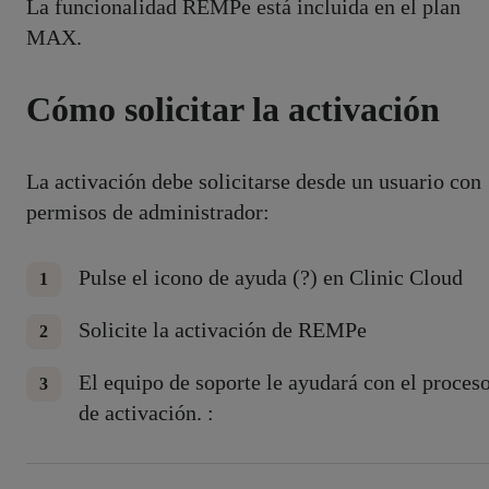
La funcionalidad REMPe está incluida en el plan
MAX.
Cómo solicitar la activación
La activación debe solicitarse desde un usuario con
permisos de administrador:
Pulse el icono de ayuda (?) en Clinic Cloud
Solicite la activación de REMPe
El equipo de soporte le ayudará con el proces
de activación. :