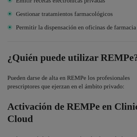
Emitir recetas electrónicas privadas
Gestionar tratamientos farmacológicos
Permitir la dispensación en oficinas de farmacia
¿Quién puede utilizar REMPe
Pueden darse de alta en REMPe los profesionales
prescriptores que ejerzan en el ámbito privado:
Activación de REMPe en Clini
Cloud