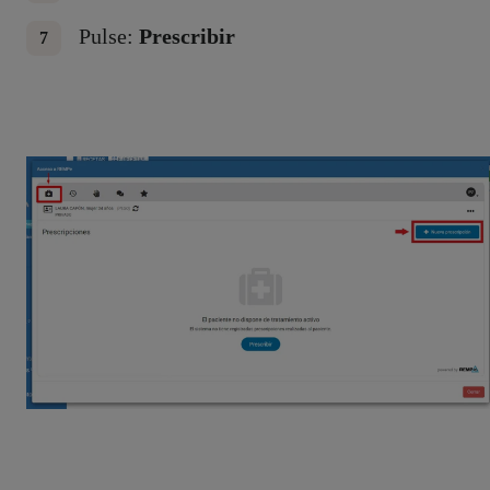
Pulse:
Prescribir