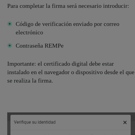
Para completar la firma será necesario introducir:
Código de verificación enviado por correo
electrónico
Contraseña REMPe
Importante: el certificado digital debe estar
instalado en el navegador o dispositivo desde el que
se realiza la firma.