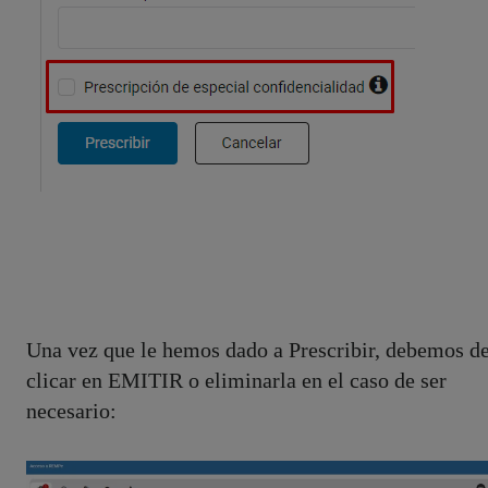
Una vez que le hemos dado a Prescribir, debemos d
clicar en EMITIR o eliminarla en el caso de ser
necesario: