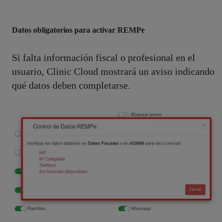
Datos obligatorios para activar REMPe
Si falta información fiscal o profesional en el
usuario, Clinic Cloud mostrará un aviso indicando
qué datos deben completarse.