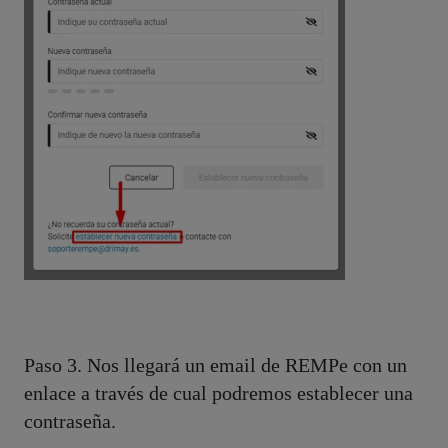
Paso 3. Nos llegará un email de REMPe con un
enlace a través de cual podremos establecer una
contraseña.