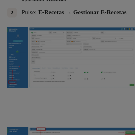
Pulse:
E-Recetas → Gestionar E-Recetas