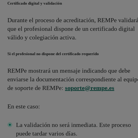
Certificado digital y validación
Durante el proceso de acreditación, REMPe validar
que el profesional dispone de un certificado digital
válido y colegiación activa.
Si el profesional no dispone del certificado requerido
REMPe mostrará un mensaje indicando que debe
enviarse la documentación correspondiente al equip
de soporte de REMPe:
soporte@rempe.es
En este caso:
La validación no será inmediata. Este proceso
puede tardar varios días.