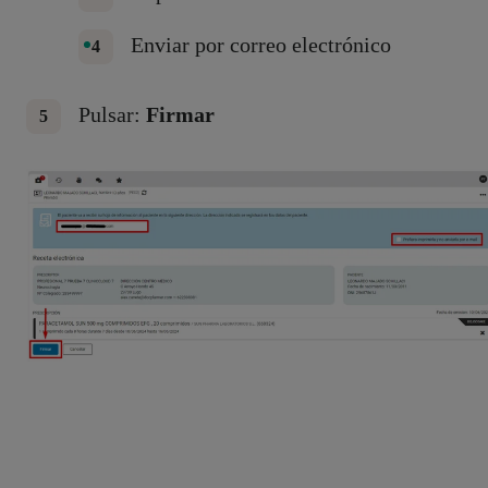
Enviar por correo electrónico
Pulsar:
Firmar