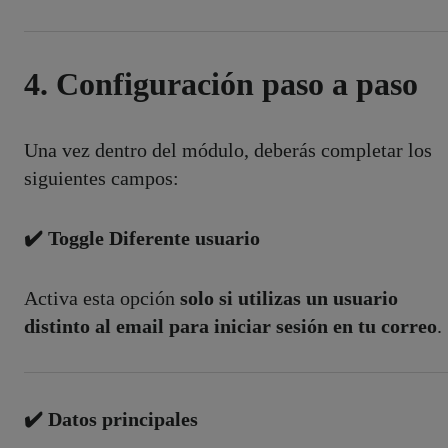
4. Configuración paso a paso
Una vez dentro del módulo, deberás completar los
siguientes campos:
✔️ Toggle Diferente usuario
Activa esta opción
solo si utilizas un usuario
distinto al email para iniciar sesión en tu correo
.
✔️ Datos principales