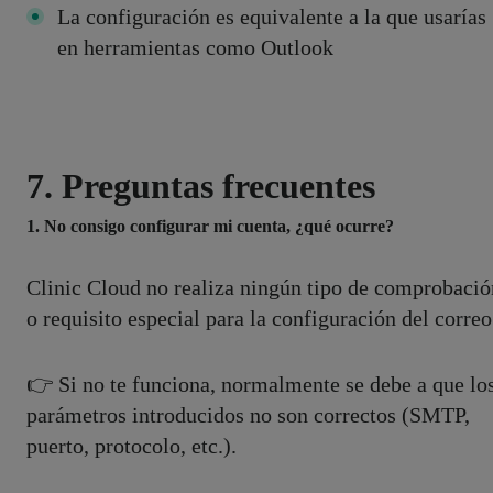
La configuración es equivalente a la que usarías
en herramientas como Outlook
7. Preguntas frecuentes
1. No consigo configurar mi cuenta, ¿qué ocurre?
Clinic Cloud no realiza ningún tipo de comprobació
o requisito especial para la configuración del correo
👉 Si no te funciona, normalmente se debe a que lo
parámetros introducidos no son correctos (SMTP,
puerto, protocolo, etc.).