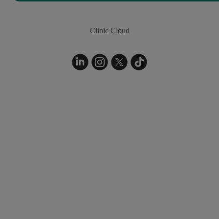
Clinic Cloud