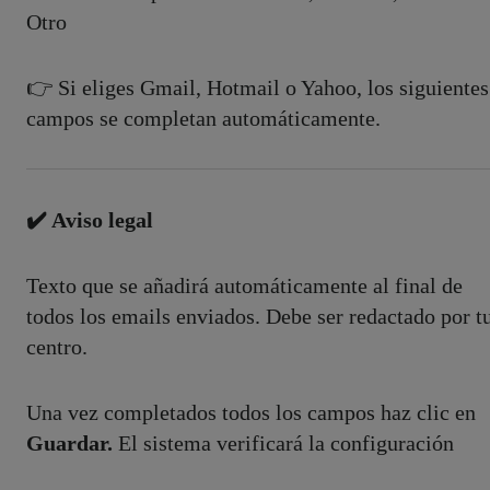
Otro
👉 Si eliges Gmail, Hotmail o Yahoo, los siguientes
campos se completan automáticamente.
✔️ Aviso legal
Texto que se añadirá automáticamente al final de
todos los emails enviados. Debe ser redactado por t
centro.
Una vez completados todos los campos h
az clic en
Guardar.
El sistema verificará la configuración