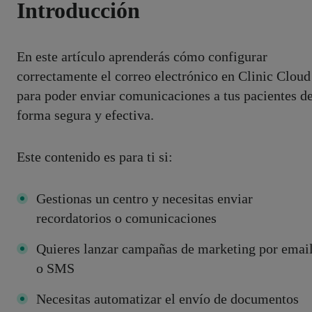
Introducción
En este artículo aprenderás cómo configurar
correctamente el correo electrónico en Clinic Cloud
para poder enviar comunicaciones a tus pacientes d
forma segura y efectiva.
Este contenido es para ti si:
Gestionas un centro y necesitas enviar
recordatorios o comunicaciones
Quieres lanzar campañas de marketing por emai
o SMS
Necesitas automatizar el envío de documentos