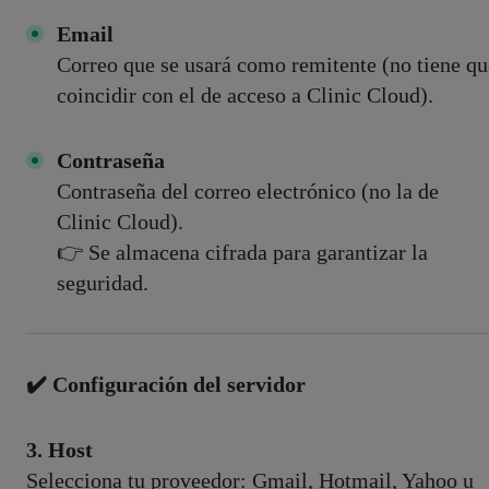
Email
Correo que se usará como remitente (no tiene qu
coincidir con el de acceso a Clinic Cloud).
Contraseña
Contraseña del correo electrónico (no la de
Clinic Cloud).
👉 Se almacena cifrada para garantizar la
seguridad.
✔️ Configuración del servidor
3. Host
Selecciona tu proveedor: Gmail, Hotmail, Yahoo u