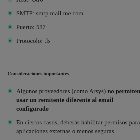
SMTP: smtp.mail.me.com
Puerto: 587
Protocolo: tls
Consideraciones importantes
Algunos proveedores (como Arsys)
no permite
usar un remitente diferente al email
configurado
En ciertos casos, deberás habilitar permisos para
aplicaciones externas o menos seguras