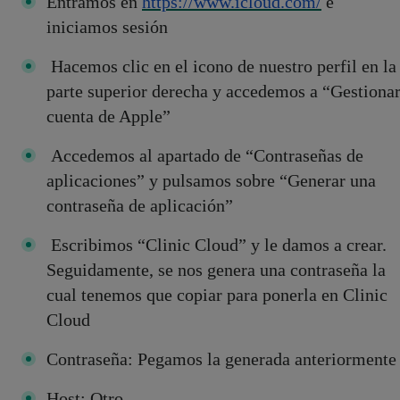
Entramos en
https://www.icloud.com/
e
iniciamos sesión
Hacemos clic en el icono de nuestro perfil en la
parte superior derecha y accedemos a “Gestiona
cuenta de Apple”
Accedemos al apartado de “Contraseñas de
aplicaciones” y pulsamos sobre “Generar una
contraseña de aplicación”
Escribimos “Clinic Cloud” y le damos a crear.
Seguidamente, se nos genera una contraseña la
cual tenemos que copiar para ponerla en Clinic
Cloud
Contraseña: Pegamos la generada anteriormente
Host: Otro