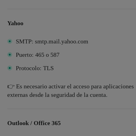
Yahoo
SMTP: smtp.mail.yahoo.com
Puerto: 465 o 587
Protocolo: TLS
👉 Es necesario activar el acceso para aplicaciones
externas desde la seguridad de la cuenta.
Outlook / Office 365