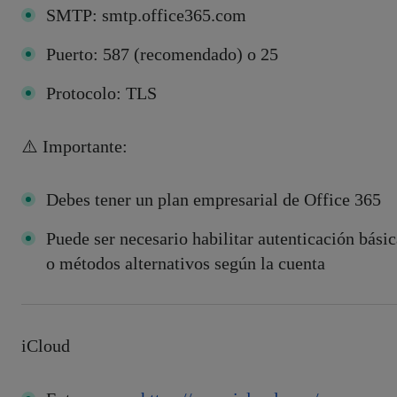
SMTP: smtp.office365.com
Puerto: 587 (recomendado) o 25
Protocolo: TLS
⚠️ Importante:
Debes tener un plan empresarial de Office 365
Puede ser necesario habilitar autenticación básic
o métodos alternativos según la cuenta
iCloud