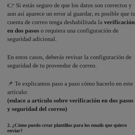
👉 Si estás seguro de que los datos son correctos y
aun así aparece un error al guardar, es posible que t
cuenta de correo tenga deshabilitada la
verificación
en dos pasos
o requiera una configuración de
seguridad adicional.
En estos casos, deberás revisar la configuración de
seguridad de tu proveedor de correo.
📌 Te explicamos paso a paso cómo hacerlo en este
artículo:
(enlace a artículo sobre verificación en dos pasos
y seguridad del correo)
2. ¿Cómo puedo crear plantillas para los emails que quiero
enviar?