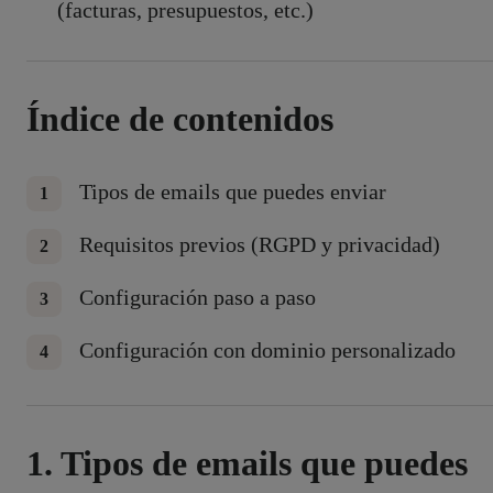
(facturas, presupuestos, etc.)
Índice de contenidos
Tipos de emails que puedes enviar
Requisitos previos (RGPD y privacidad)
Configuración paso a paso
Configuración con dominio personalizado
1. Tipos de emails que puedes