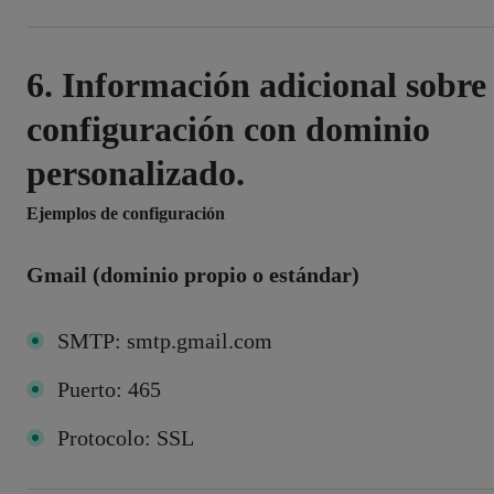
6. Información adicional sobre
configuración con dominio
personalizado.
Ejemplos de configuración
Gmail (dominio propio o estándar)
SMTP: smtp.gmail.com
Puerto: 465
Protocolo: SSL