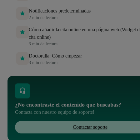
Notificaciones predeterminadas
2
min de lectura
Cómo añadir la cita online en una página web (Widget d
cita online)
3
min de lectura
Doctoralia: Cómo empezar
3
min de lectura
¿No encontraste el contenido que buscabas?
Contacta con nuestro equipo de soporte!
Contactar soporte