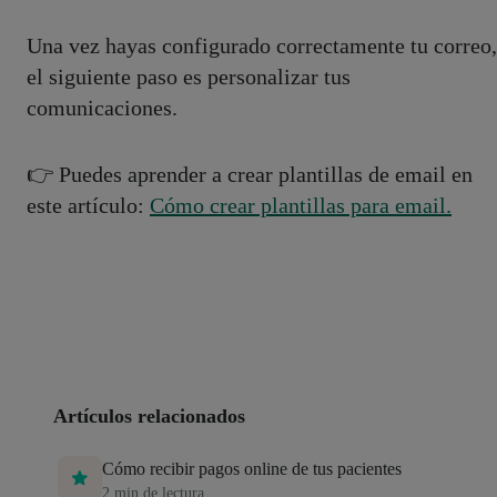
Una vez hayas configurado correctamente tu correo,
el siguiente paso es personalizar tus
comunicaciones.
👉 Puedes aprender a crear plantillas de email en
este artículo:
Cómo crear plantillas para email.
Artículos relacionados
Cómo recibir pagos online de tus pacientes
2
min de lectura