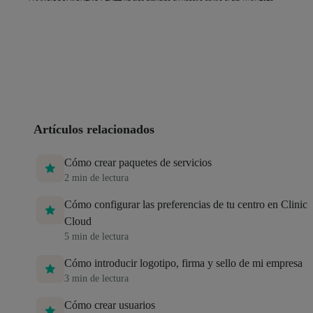
Artículos relacionados
Cómo crear paquetes de servicios
2
min de lectura
Cómo configurar las preferencias de tu centro en Clinic
Cloud
5
min de lectura
Cómo introducir logotipo, firma y sello de mi empresa
3
min de lectura
Cómo crear usuarios