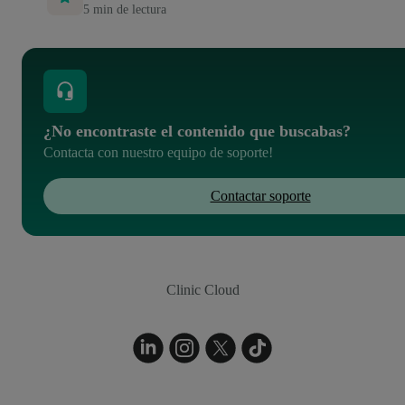
5
min de lectura
¿No encontraste el contenido que buscabas?
Contacta con nuestro equipo de soporte!
Contactar soporte
Clinic Cloud