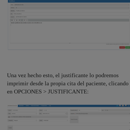
Una vez hecho esto, el justificante lo podremos
imprimir desde la propia cita del paciente, clicando
en OPCIONES > JUSTIFICANTE: