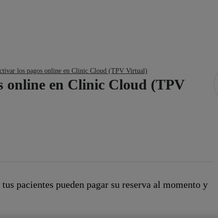
tivar los pagos online en Clinic Cloud (TPV Virtual)
s online en Clinic Cloud (TPV
, tus pacientes pueden pagar su reserva al momento y