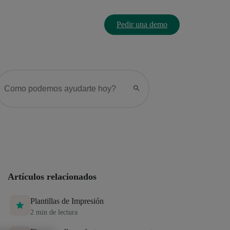
Pedir una demo
Artículos relacionados
Plantillas de Impresión
2
min de lectura