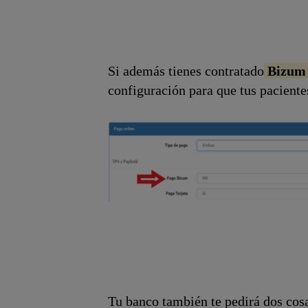
Si además tienes contratado
Bizum 
configuración para que tus pacient
Tu banco también te pedirá dos cos