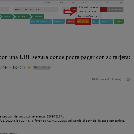
 con una URL segura donde podrá pagar con su tarjeta: