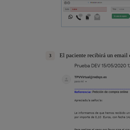
El paciente recibirá un email