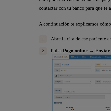
contactar con tu banco para que te 
A continuación te explicamos cómo 
Abre la cita de ese paciente e
Pulsa
Pago online → Enviar