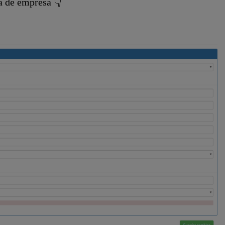
a de empresa 👇