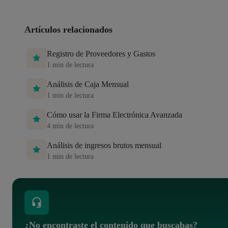
Artículos relacionados
Registro de Proveedores y Gastos
1
min de lectura
Análisis de Caja Mensual
1
min de lectura
Cómo usar la Firma Electrónica Avanzada
4
min de lectura
Análisis de ingresos brutos mensual
1
min de lectura
¿No encontraste el contenido que buscabas?