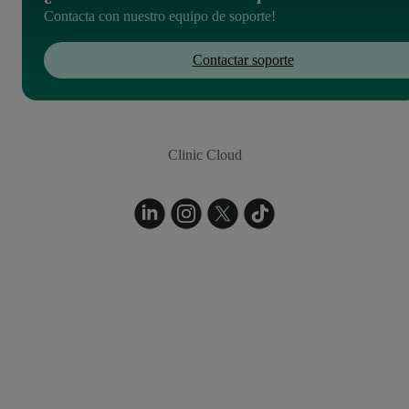
Contacta con nuestro equipo de soporte!
Contactar soporte
Clinic Cloud