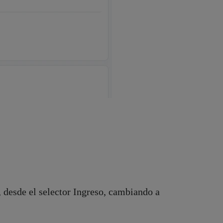
, desde el selector Ingreso, cambiando a