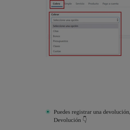
Puedes registrar una devolución
Devolución 👇