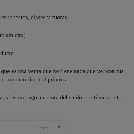
resupuestos, clases y cuotas.
o sin cita)
roducto
 que es una venta que no tiene nada que ver con tus
omo un material o alquileres.
, si es un pago a cuenta del saldo que tienes de tu