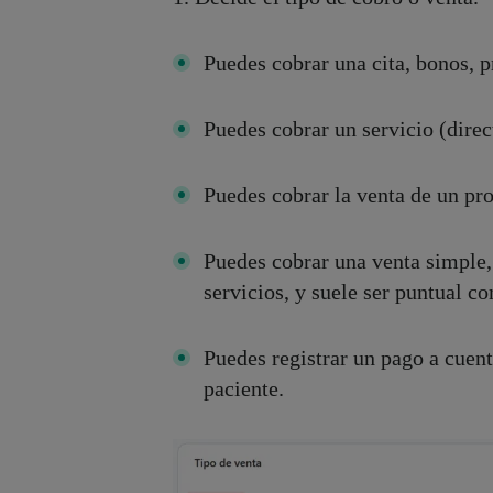
Puedes cobrar una cita, bonos, p
Puedes cobrar un servicio (direct
Puedes cobrar la venta de un p
Puedes cobrar una venta simple,
servicios, y suele ser puntual c
Puedes registrar un pago a cuenta
paciente.