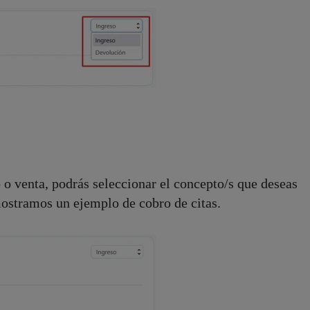
 o venta, podrás seleccionar el concepto/s que deseas
mostramos un ejemplo de cobro de citas.