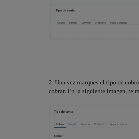
2. Una vez marques el tipo de cobro
cobrar. En la siguiente imagen, te 