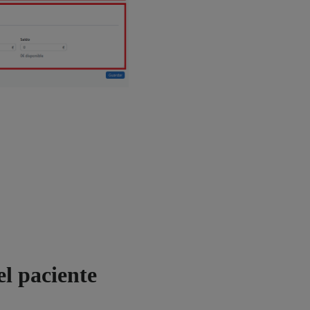
el paciente