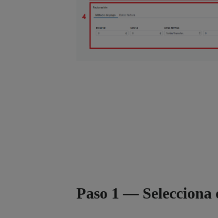
Paso 1 — Selecciona 