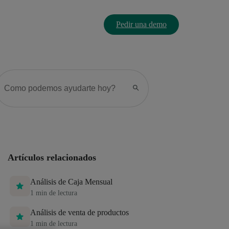
Pedir una demo
Artículos relacionados
Análisis de Caja Mensual
1
min de lectura
Análisis de venta de productos
1
min de lectura