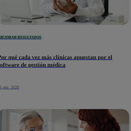
MEJORAR RESULTADOS
Por qué cada vez más clínicas apuestan por el
software de gestión médica
1 ene. 2026