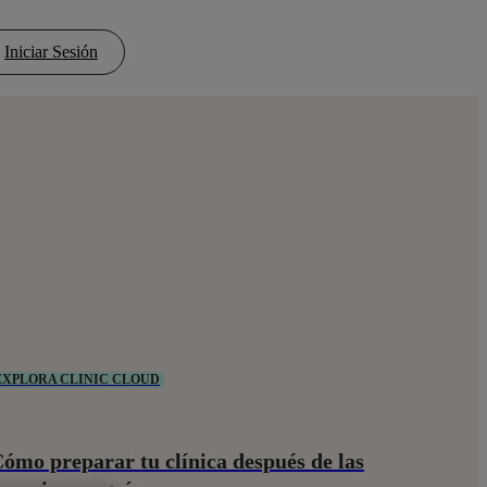
Iniciar Sesión
EXPLORA CLINIC CLOUD
ómo preparar tu clínica después de las