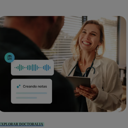
EXPLORAR DOCTORALIA