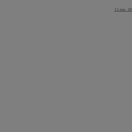
13 ene. 2