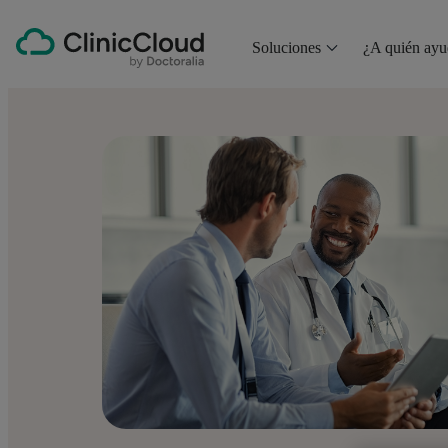
Soluciones
¿A quién ay