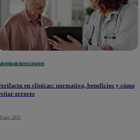
MEJORAR RESULTADOS
Verifactu en clínicas: normativa, beneficios y cómo
evitar errores
8 nov. 2025