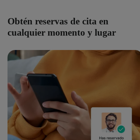
Obtén reservas de cita en
cualquier momento y lugar