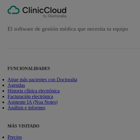
El software de gestión médica que necesita tu equipo
FUNCIONALIDADES
Atrae más pacientes con Doctoralia
Agendas
Historia clínica electrónica
Facturación electrónica
Asistente IA (Noa Notes)
Análisis e informes
MÁS VISITADO
Precios