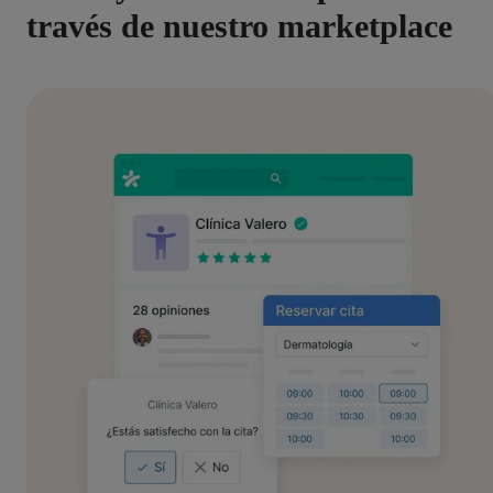
través de nuestro marketplace