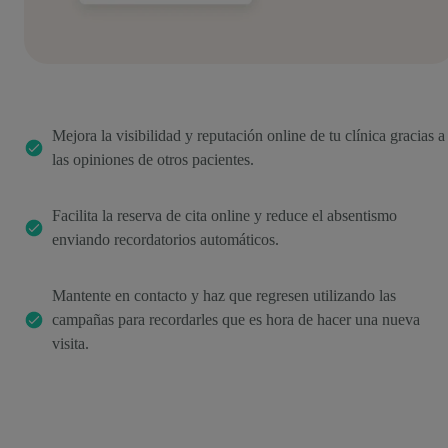
Mejora la visibilidad y reputación online de tu clínica gracias a
las opiniones de otros pacientes.
Facilita la reserva de cita online y reduce el absentismo
enviando recordatorios automáticos.
Mantente en contacto y haz que regresen utilizando las
campañas para recordarles que es hora de hacer una nueva
visita.