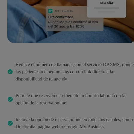
Reduce el número de llamadas con el servicio DP SMS, donde
los pacientes reciben un sms con un link directo a la
disponibilidad de tu agenda.
Permite que reserven cita fuera de tu horario laboral con la
opción de la reserva online.
Incluye la opción de reserva online en todos tus canales, como
Doctoralia, página web o Google My Business.