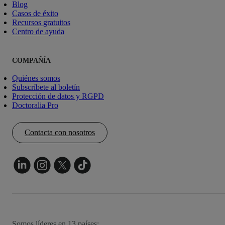
Blog
Casos de éxito
Recursos gratuitos
Centro de ayuda
COMPAÑÍA
Quiénes somos
Subscríbete al boletín
Protección de datos y RGPD
Doctoralia Pro
Contacta con nosotros
Somos líderes en 13 países: