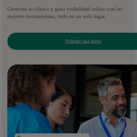
Gestiona tu clínica y gana visibilidad online con las
mejores herramientas, todo en un solo lugar.
Solicitar una demo