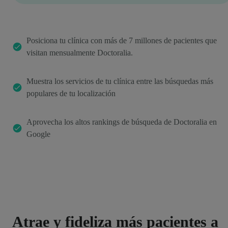
Posiciona tu clínica con más de 7 millones de pacientes que
visitan mensualmente Doctoralia.
Muestra los servicios de tu clínica entre las búsquedas más
populares de tu localización
Aprovecha los altos rankings de búsqueda de Doctoralia en
Google
Atrae y fideliza más pacientes a