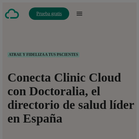
Prueba gratis
ATRAE Y FIDELIZA A TUS PACIENTES
Conecta Clinic Cloud
con Doctoralia, el
directorio de salud líder
en España