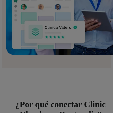
¿Por qué conectar Clinic