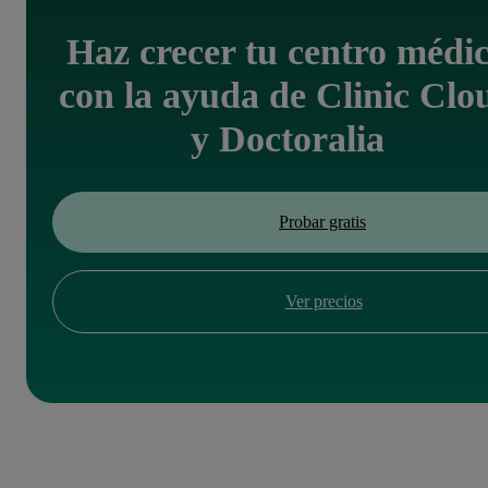
Haz crecer tu centro médi
con la ayuda de Clinic Clo
y Doctoralia
Probar gratis
Ver precios