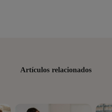
Artículos relacionados