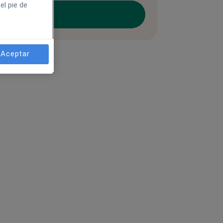
el pie de
Aceptar