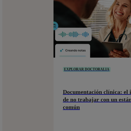
EXPLORAR DOCTORALIA
Documentación clínica: el
de no trabajar con un está
común