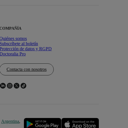
COMPAÑÍA
Quiénes somos
Subscríbete al boletín
Protección de datos y RGPD
Doctoralia Pro
Contacta con nosotros
,
Argentina
,