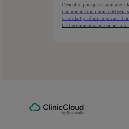
Descubre por qué estandarizar l
documentación clínica debería s
prioridad y cómo empezar a hac
las herramientas que tienes a tu