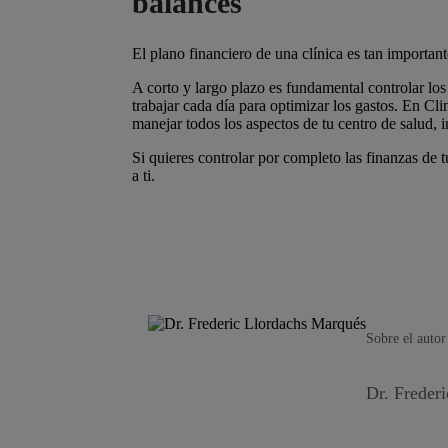
balances
El plano financiero de una clínica es tan important
A corto y largo plazo es fundamental controlar los
trabajar cada día para optimizar los gastos. En Cl
manejar todos los aspectos de tu centro de salud, 
Si quieres controlar por completo las finanzas de 
a ti.
Sobre el autor
Dr. Freder