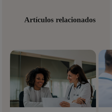
Artículos relacionados