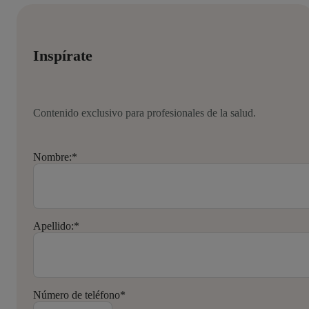
Inspírate
Contenido exclusivo para profesionales de la salud.
Nombre:
*
Apellido:
*
Número de teléfono
*