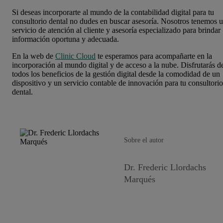
Si deseas incorporarte al mundo de la contabilidad digital para tu
consultorio dental no dudes en buscar asesoría. Nosotros tenemos 
servicio de atención al cliente y asesoría especializado para brindar
información oportuna y adecuada.
En la web de
Clinic Cloud
te esperamos para acompañarte en la
incorporación al mundo digital y de acceso a la nube. Disfrutarás d
todos los beneficios de la gestión digital desde la comodidad de un
dispositivo y un servicio contable de innovación para tu consultorio
dental.
Sobre el autor
Dr. Frederic Llordachs
Marqués