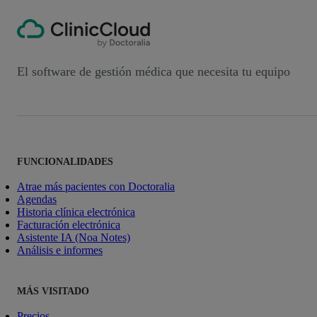
El software de gestión médica que necesita tu equipo
FUNCIONALIDADES
Atrae más pacientes con Doctoralia
Agendas
Historia clínica electrónica
Facturación electrónica
Asistente IA (Noa Notes)
Análisis e informes
MÁS VISITADO
Precios