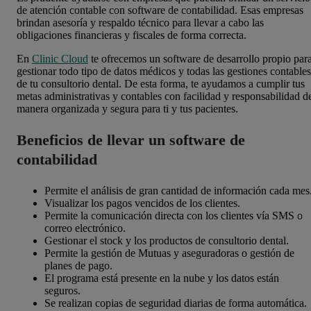
de atención contable con software de contabilidad. Esas empresas
brindan asesoría y respaldo técnico para llevar a cabo las
obligaciones financieras y fiscales de forma correcta.
En
Clinic Cloud
te ofrecemos un software de desarrollo propio par
gestionar todo tipo de datos médicos y todas las gestiones contables
de tu consultorio dental. De esta forma, te ayudamos a cumplir tus
metas administrativas y contables con facilidad y responsabilidad d
manera organizada y segura para ti y tus pacientes.
Beneficios de llevar un software de
contabilidad
Permite el análisis de gran cantidad de información cada mes
Visualizar los pagos vencidos de los clientes.
Permite la comunicación directa con los clientes vía SMS o
correo electrónico.
Gestionar el stock y los productos de consultorio dental.
Permite la gestión de Mutuas y aseguradoras o gestión de
planes de pago.
El programa está presente en la nube y los datos están
seguros.
Se realizan copias de seguridad diarias de forma automática.