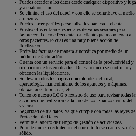
Puedes acceder a los datos desde cualquier dispositivo y luga
y a cualquier hora.
Se elimina el uso del papel y con ello se contribuye al medio
ambiente.
Puedes hacer perfiles personalizados para cada cliente.
Puedes ofrecer bonos especiales de varias sesiones para
favorecer al cliente frecuente o al cliente que recomienda a
otros pacientes, lo cual es una muy buena acción de
fidelización.
Emite las facturas de manera automática por medio de un
módulo de facturación.
Cuenta con un servicio para el control de la productividad y
ocupación de los empleados. De esa manera se controlan y
obtienen las liquidaciones.
Se llevan todos los pagos como alquiler del local,
aparatología, mantenimiento de los aparatos y máquinas,
obligaciones tributarias, etc.
Tenemos nuestro LOG o registro de uso para revisar todas la
acciones que realizaron cada uno de los usuarios dentro del
sistema.
Seguridad de tus datos, ya que cumple con todas las leyes de
Protección de Datos.
Permite el ahorro de tiempo de gestión de actividades.
Permite que el crecimiento del consultorio sea cada vez más
sólido.