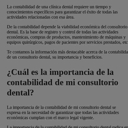
La contabilidad de una clínica dental requiere un tiempo y
conocimientos específicos para garantizar el éxito de todas las
actividades relacionadas con esa área.
De la contabilidad depende la viabilidad económica del consultorio
dental. Es la base de registro y control de todas las actividades
económicas, compras de productos, mantenimiento de máquinas y
equipos quirúrgicos, pagos de pacientes por servicios prestados, etc
Te contamos la información más destacable acerca de la contabilid
de un consultorio dental, su importancia y beneficios.
¿Cuál es la importancia de la
contabilidad de mi consultorio
dental?
La importancia de la contabilidad de mi consultorio dental se
expresa en la necesidad de garantizar que todas las actividades
económicas cumplan con el marco legal vigente.
La importancia de la contabilidad de mi consultorio dental radica e