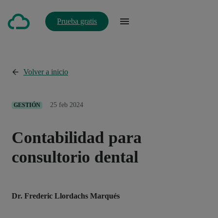
Prueba gratis
Volver a inicio
25 feb 2024
GESTIÓN
Contabilidad para
consultorio dental
Dr. Frederic Llordachs Marqués