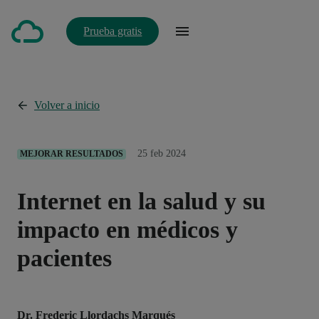
Prueba gratis
Volver a inicio
25 feb 2024
MEJORAR RESULTADOS
Internet en la salud y su
impacto en médicos y
pacientes
Dr. Frederic Llordachs Marqués