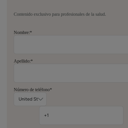
Contenido exclusivo para profesionales de la salud.
Nombre:
*
Apellido:
*
Número de teléfono
*