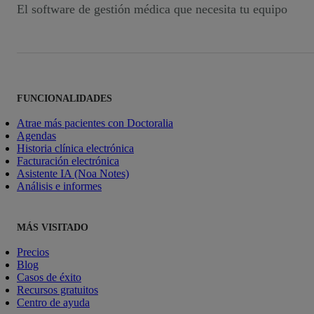
El software de gestión médica que necesita tu equipo
FUNCIONALIDADES
Atrae más pacientes con Doctoralia
Agendas
Historia clínica electrónica
Facturación electrónica
Asistente IA (Noa Notes)
Análisis e informes
MÁS VISITADO
Precios
Blog
Casos de éxito
Recursos gratuitos
Centro de ayuda