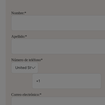
Nombre:
*
Apellido:
*
Número de teléfono
*
Correo electrónico:
*