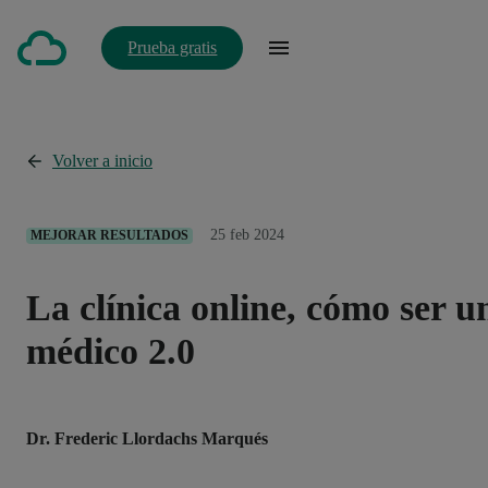
Prueba gratis
Volver a inicio
25 feb 2024
MEJORAR RESULTADOS
La clínica online, cómo ser u
médico 2.0
Dr. Frederic Llordachs Marqués