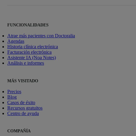
FUNCIONALIDADES
Atrae más pacientes con Doctoralia
Agendas
Historia clínica electrónica
Facturación electrónica
Asistente IA (Noa Notes)
Análisis e informes
MÁS VISITADO
Precios
Blog
Casos de éxito
Recursos gratuitos
Centro de ayuda
COMPAÑÍA