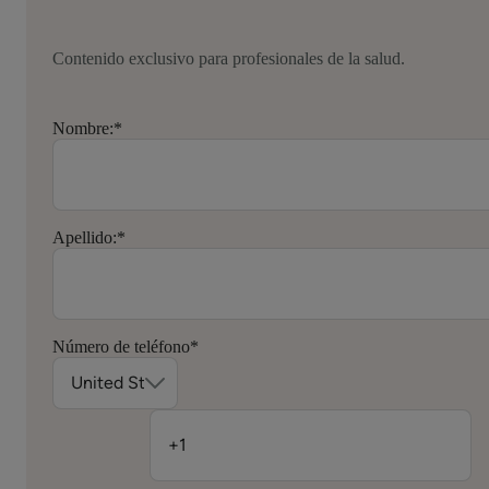
Contenido exclusivo para profesionales de la salud.
Nombre:
*
Apellido:
*
Número de teléfono
*