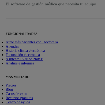
El software de gestión médica que necesita tu equipo
FUNCIONALIDADES
Atrae más pacientes con Doctoralia
Agendas
Historia clínica electrónica
Facturación electrónica
Asistente IA (Noa Notes)
Análisis e informes
MÁS VISITADO
Precios
Blog
Casos de éxito
Recursos gratuitos
Centro de ayuda