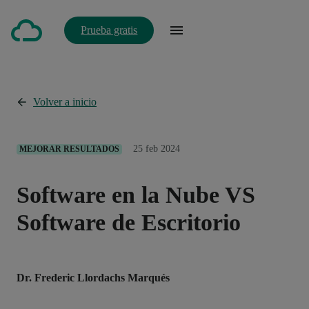
Prueba gratis
Volver a inicio
25 feb 2024
MEJORAR RESULTADOS
Software en la Nube VS
Software de Escritorio
Dr. Frederic Llordachs Marqués