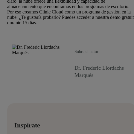
claro, la nube ofrece una flexibilidad y capacidad de
almacenamiento que encontramos en los programas de escritorio.
Por eso creamos Clinic Cloud como un programa de gestión en la
nube. ¿Te gustaría probarlo? Puedes acceder a nuestra demo gratuit
durante 15 días.
Sobre el autor
Dr. Frederic Llordachs
Marqués
Inspírate