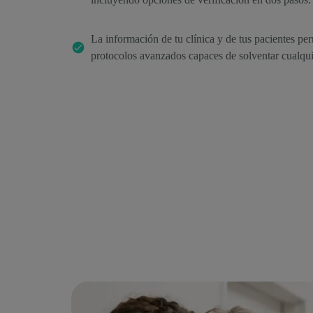
La información de tu clínica y de tus pacientes p
protocolos avanzados capaces de solventar cualqu