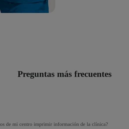
Preguntas más frecuentes
os de mi centro imprimir información de la clínica?