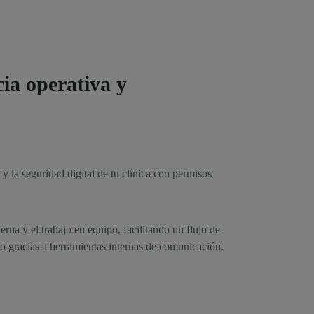
ncia operativa y
y la seguridad digital de tu clínica con permisos
erna y el trabajo en equipo, facilitando un flujo de
vo gracias a herramientas internas de comunicación.