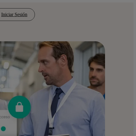
Iniciar Sesión