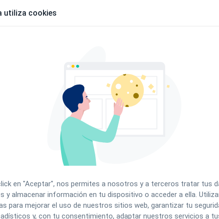
 utiliza cookies
click en "Aceptar", nos permites a nosotros y a terceros tratar tus 
s y almacenar información en tu dispositivo o acceder a ella. Utili
as para mejorar el uso de nuestros sitios web, garantizar tu segurida
adísticos y, con tu consentimiento, adaptar nuestros servicios a tu