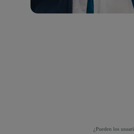
¿Pueden los usuari