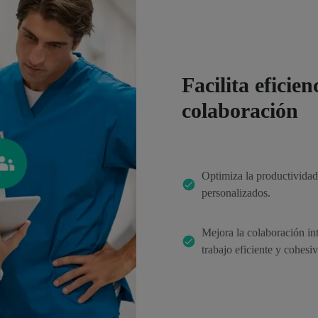
Facilita eficie
colaboración
Optimiza la productividad 
personalizados.
Mejora la colaboración int
trabajo eficiente y cohesi