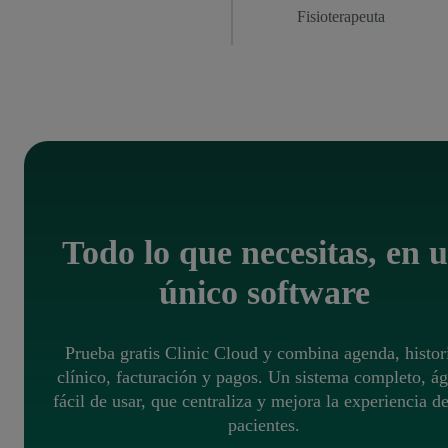
Fisioterapeuta
Todo lo que necesitas, en 
único software
Prueba gratis Clinic Cloud y combina agenda, histor
clínico, facturación y pagos. Un sistema completo, ág
fácil de usar, que centraliza y mejora la experiencia de
pacientes.