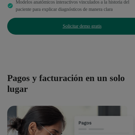
Modelos anatómicos interactivos vinculados a la historia del
paciente para explicar diagnósticos de manera clara
Solicitar demo gratis
Pagos y facturación en un solo
lugar