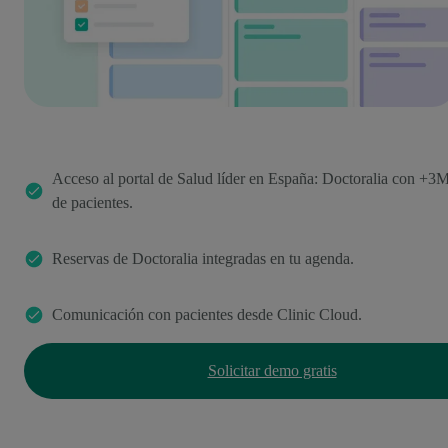
Acceso al portal de Salud líder en España: Doctoralia con +3
de pacientes.
Reservas de Doctoralia integradas en tu agenda.
Comunicación con pacientes desde Clinic Cloud.
Solicitar demo gratis