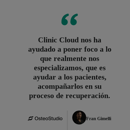
Clinic Cloud nos ha
ayudado a poner foco a lo
que realmente nos
especializamos, que es
ayudar a los pacientes,
acompañarlos en su
proceso de recuperación.
Fran Gimelli