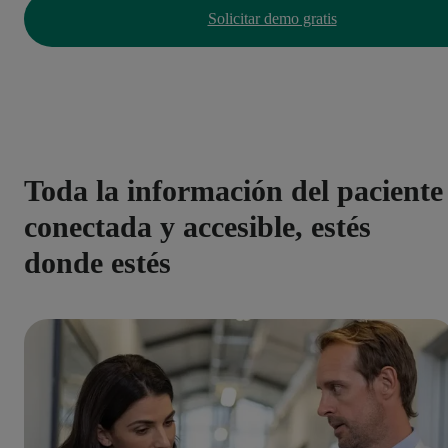
Solicitar demo gratis
Toda la información del paciente
conectada y accesible, estés
donde estés