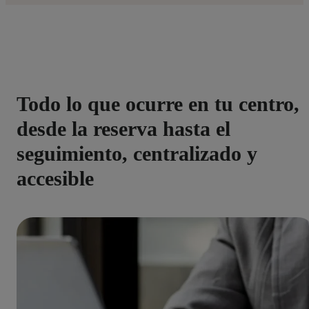
Todo lo que ocurre en tu centro,
desde la reserva hasta el
seguimiento, centralizado y
accesible