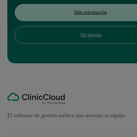
Más información
Ver precios
El software de gestión médica que necesita tu equipo