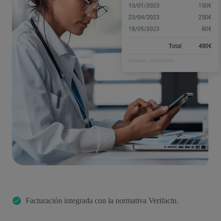
Facturación integrada con la normativa Verifactu.