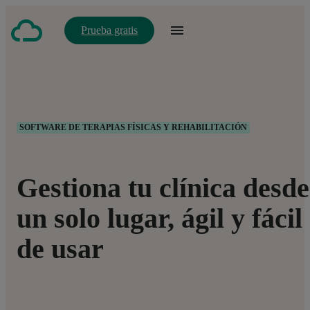
Prueba gratis
SOFTWARE DE TERAPIAS FÍSICAS Y REHABILITACIÓN
Gestiona tu clínica desde
un solo lugar, ágil y fácil
de usar