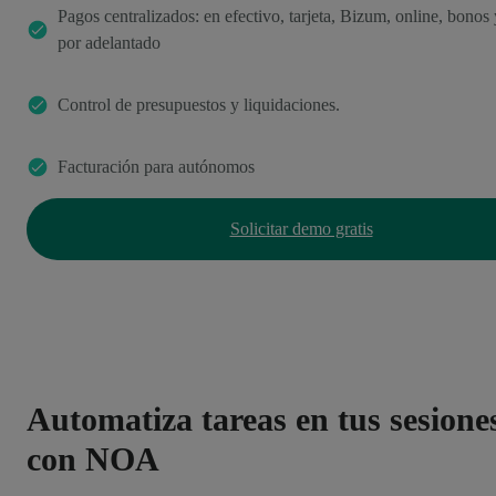
Pagos centralizados: en efectivo, tarjeta, Bizum, online, bonos 
por adelantado
Control de presupuestos y liquidaciones.
Facturación para autónomos
Solicitar demo gratis
Automatiza tareas en tus sesione
con NOA