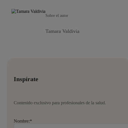
Sobre el autor
Tamara Valdivia
Inspírate
Contenido exclusivo para profesionales de la salud.
Nombre:
*