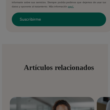
informarte sobre sus servicios. Siempre podrás pedirnos que dejemos de usar tus
datos y oponerte al tratamiento. Más información
aquí.
Artículos relacionados