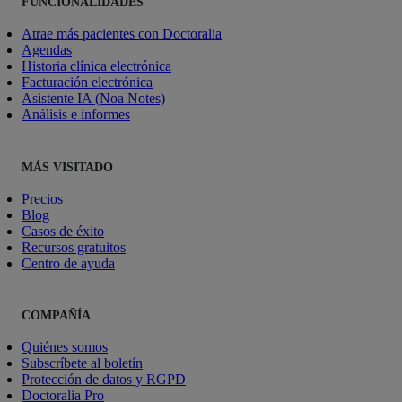
FUNCIONALIDADES
Atrae más pacientes con Doctoralia
Agendas
Historia clínica electrónica
Facturación electrónica
Asistente IA (Noa Notes)
Análisis e informes
MÁS VISITADO
Precios
Blog
Casos de éxito
Recursos gratuitos
Centro de ayuda
COMPAÑÍA
Quiénes somos
Subscríbete al boletín
Protección de datos y RGPD
Doctoralia Pro