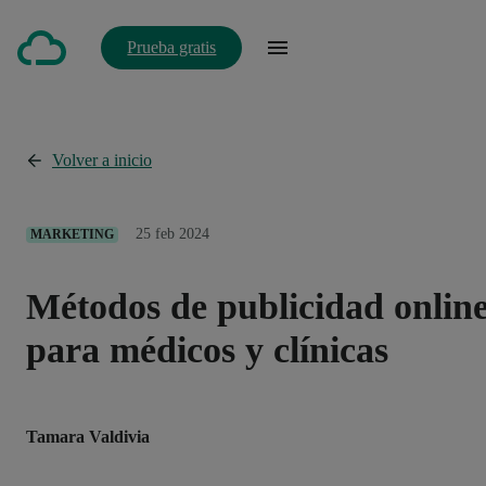
Prueba gratis
Volver a inicio
25 feb 2024
MARKETING
Métodos de publicidad onlin
para médicos y clínicas
Tamara Valdivia