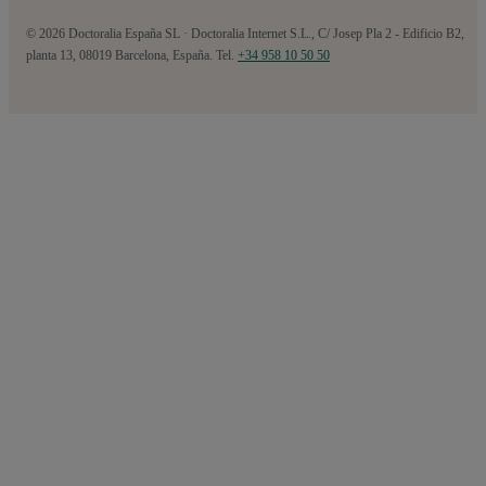
© 2026 Doctoralia España SL · Doctoralia Internet S.L., C/ Josep Pla 2 - Edificio B2,
planta 13, 08019 Barcelona, España. Tel.
+34 958 10 50 50