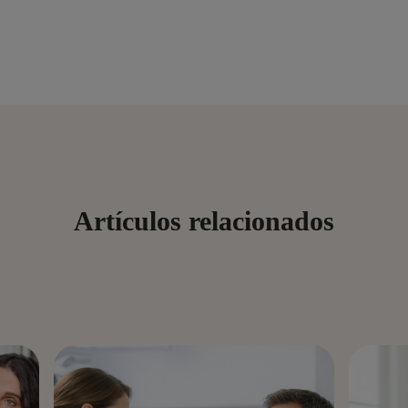
Artículos relacionados