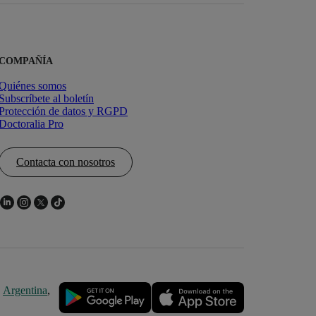
COMPAÑÍA
Quiénes somos
Subscríbete al boletín
Protección de datos y RGPD
Doctoralia Pro
Contacta con nosotros
,
Argentina
,