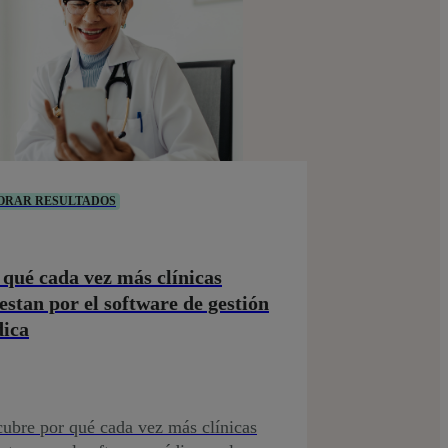
ORAR RESULTADOS
 qué cada vez más clínicas
estan por el software de gestión
ica
ubre por qué cada vez más clínicas