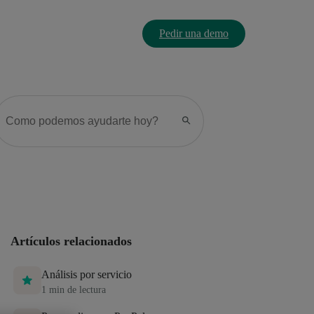
Pedir una demo
Artículos relacionados
Análisis por servicio
1
min de lectura