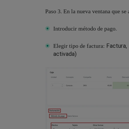
Paso 3. En la nueva ventana que se 
Introducir método de pago.
Factura,
Elegir tipo de factura:
activada)