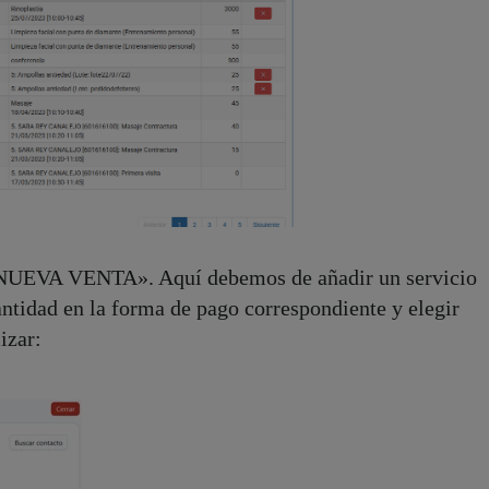
 «NUEVA VENTA». Aquí debemos de añadir un servicio
cantidad en la forma de pago correspondiente y elegir
izar: