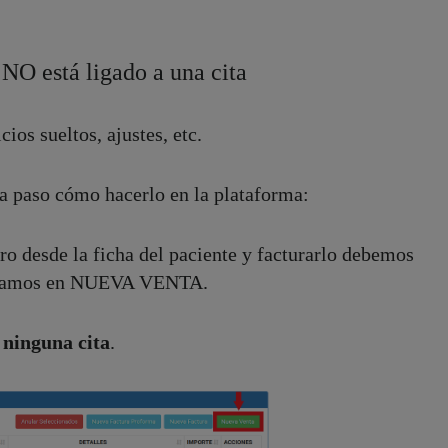
 NO está ligado a una cita
ios sueltos, ajustes, etc.
a paso cómo hacerlo en la plataforma:
ro desde la ficha del paciente y facturarlo debemos
licamos en NUEVA VENTA.
 ninguna cita
.