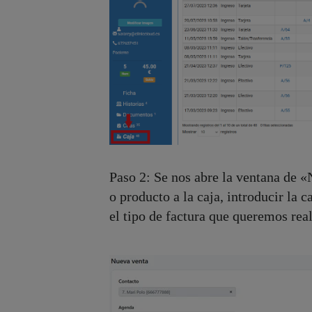
Paso 2: Se nos abre la ventana de
o producto a la caja, introducir la 
el tipo de factura que queremos real