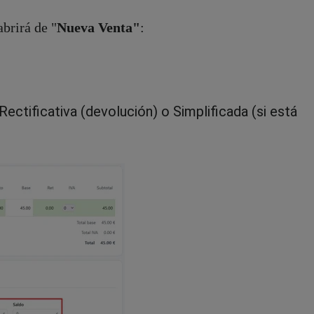
abrirá de "
Nueva Venta"
:
Rectificativa (devolución) o
Simplificada (si está