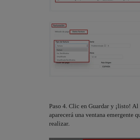
Paso 4. Clic en Guardar y ¡listo! A
aparecerá una ventana emergente qu
realizar.