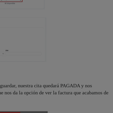
l guardar, nuestra cita quedará PAGADA y nos
e nos da la opción de ver la factura que acabamos de