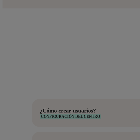
¿Cómo crear usuarios?
CONFIGURACIÓN DEL CENTRO