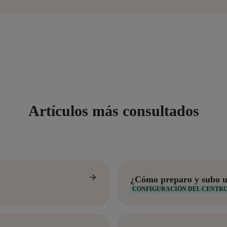
Artículos más consultados
¿Cómo preparo y subo u
CONFIGURACIÓN DEL CENTR