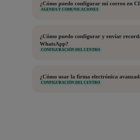
¿Cómo puedo configurar mi correo en Cl
AGENDA Y COMUNICACIONES
¿Cómo puedo configurar y enviar recorda
WhatsApp?
CONFIGURACIÓN DEL CENTRO
¿Cómo usar la firma electrónica avanzad
CONFIGURACIÓN DEL CENTRO