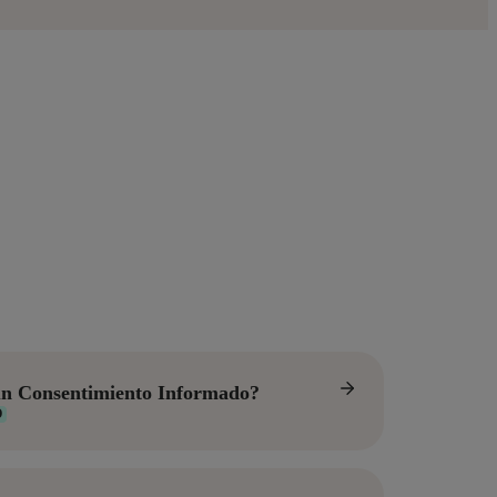
n Consentimiento Informado?
O