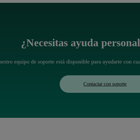
¿Necesitas ayuda persona
estro equipo de soporte está disponible para ayudarte con cu
Contactar con soporte