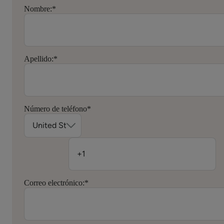
Nombre:
*
Apellido:
*
Número de teléfono
*
Correo electrónico:
*