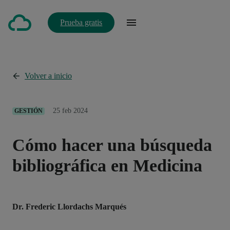
Prueba gratis
Volver a inicio
25 feb 2024
GESTIÓN
Cómo hacer una búsqueda
bibliográfica en Medicina
Dr. Frederic Llordachs Marqués