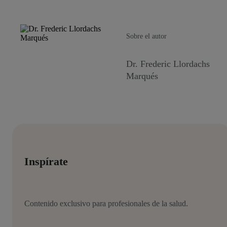
Sobre el autor
Dr. Frederic Llordachs
Marqués
Inspírate
Contenido exclusivo para profesionales de la salud.