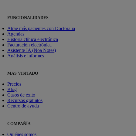
FUNCIONALIDADES
Atrae más pacientes con Doctoralia
Agendas
Historia clínica electrónica
Facturación electrónica
Asistente IA (Noa Notes)
Análisis e informes
MÁS VISITADO
Precios
Blog
Casos de éxito
Recursos gratuitos
Centro de ayuda
COMPAÑÍA
Quiénes somos