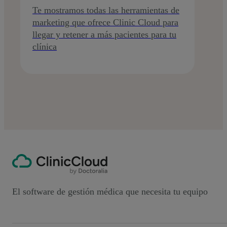
Te mostramos todas las herramientas de
marketing que ofrece Clinic Cloud para
llegar y retener a más pacientes para tu
clínica
El software de gestión médica que necesita tu equipo