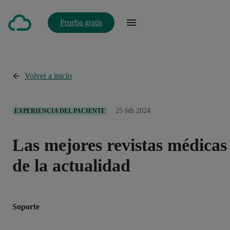
Prueba gratis
Volver a inicio
25 feb 2024
EXPERIENCIA DEL PACIENTE
Las mejores revistas médicas
de la actualidad
Soporte