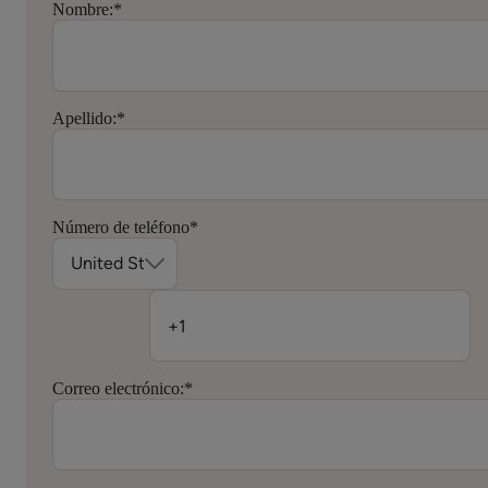
Nombre:
*
Apellido:
*
Número de teléfono
*
Correo electrónico:
*