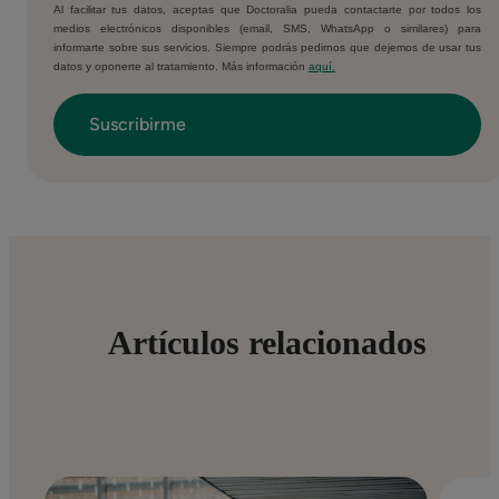
Al facilitar tus datos, aceptas que Doctoralia pueda contactarte por todos los
medios electrónicos disponibles (email, SMS, WhatsApp o similares) para
informarte sobre sus servicios. Siempre podrás pedirnos que dejemos de usar tus
datos y oponerte al tratamiento. Más información
aquí.
Artículos relacionados