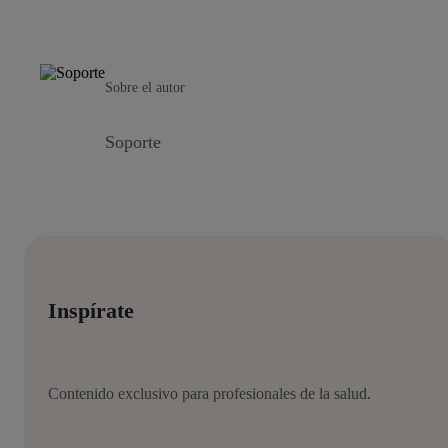
Sobre el autor
Soporte
Inspírate
Contenido exclusivo para profesionales de la salud.