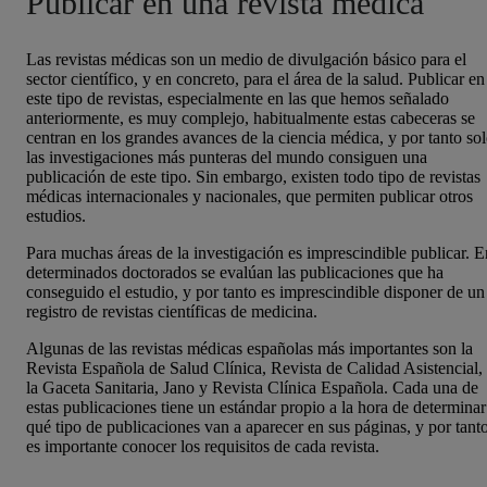
Publicar en una revista médica
Las revistas médicas son un medio de divulgación básico para el
sector científico, y en concreto, para el área de la salud. Publicar en
este tipo de revistas, especialmente en las que hemos señalado
anteriormente, es muy complejo, habitualmente estas cabeceras se
centran en los grandes avances de la ciencia médica, y por tanto so
las investigaciones más punteras del mundo consiguen una
publicación de este tipo. Sin embargo, existen todo tipo de revistas
médicas internacionales y nacionales, que permiten publicar otros
estudios.
Para muchas áreas de la investigación es imprescindible publicar. E
determinados doctorados se evalúan las publicaciones que ha
conseguido el estudio, y por tanto es imprescindible disponer de un
registro de revistas científicas de medicina.
Algunas de las revistas médicas españolas más importantes son la
Revista Española de Salud Clínica, Revista de Calidad Asistencial,
la Gaceta Sanitaria, Jano y Revista Clínica Española. Cada una de
estas publicaciones tiene un estándar propio a la hora de determinar
qué tipo de publicaciones van a aparecer en sus páginas, y por tant
es importante conocer los requisitos de cada revista.