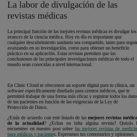
La labor de divulgación de las
revistas médicas
La principal función de las mejores revistas médicas es divulgar los
avances de la ciencia médica. Hoy en día es importante que
cualquier descubrimiento sanitario sea compartido, tanto para segui
avanzando en su investigación, como para obtener un beneficio
práctico en su aplicación. Estas revistas permiten que las
conclusiones de las principales investigaciones médicas de todo el
mundo sean conocidas a nivel internacional.
En Clinic Cloud te ofrecemos un soporte digital para tu clínica, un
software específicamente diseñado para centros médicos, que te
permitirá trabajar de una forma más eficaz y registrar todos los dato
de tus pacientes en función de las exigencias de la Ley de
Protección de Datos.
¿Estás de acuerdo con este listado de las
mejores revistas médic
de la actualidad
? ¿Echas en falta alguna revista? Quizás 
encuentres en nuestro post sobre
las mejores revistas de medici
para médicos y paciente
s. Esperamos tus comentarios y opiniones.